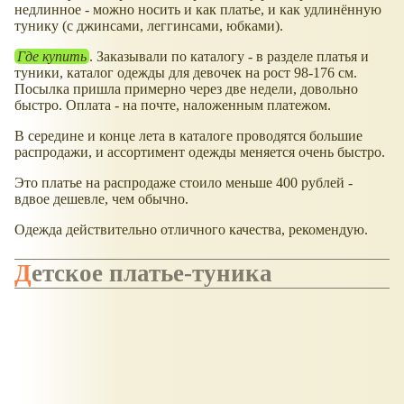
недлинное - можно носить и как платье, и как удлинённую
тунику (с джинсами, леггинсами, юбками).
Где купить
. Заказывали по каталогу - в разделе платья и
туники, каталог одежды для девочек на рост 98-176 см.
Посылка пришла примерно через две недели, довольно
быстро. Оплата - на почте, наложенным платежом.
В середине и конце лета в каталоге проводятся большие
распродажи, и ассортимент одежды меняется очень быстро.
Это платье на распродаже стоило меньше 400 рублей -
вдвое дешевле, чем обычно.
Одежда действительно отличного качества, рекомендую.
Детское платье-туника