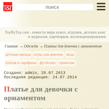
ToyByToy.com - новости мира кукол, игрушек, детских книг
и журналов, партворков, коллекционирования
Главная
Одежда
Платье для девочки с орнаментом
детская одежда
игры для девочек
мода
платья и сарафаны
футболки
трикотаж
admin
20.07.2013
24.07.2014
Платье для девочки с
орнаментом