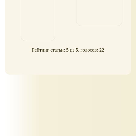
Рейтинг статьи:
5
из
5
, голосов:
22