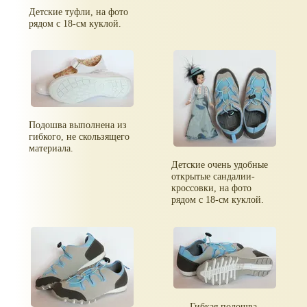
Детские туфли, на фото
рядом с 18-см куклой.
Подошва выполнена из
гибкого, не скользящего
материала.
Детские очень удобные
открытые сандалии-
кроссовки, на фото
рядом с 18-см куклой.
Гибкая подошва.