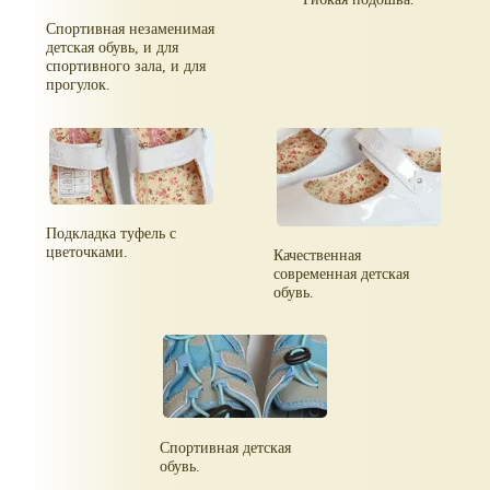
Спортивная незаменимая
детская обувь, и для
спортивного зала, и для
прогулок.
Подкладка туфель с
цветочками.
Качественная
современная детская
обувь.
Спортивная детская
обувь.