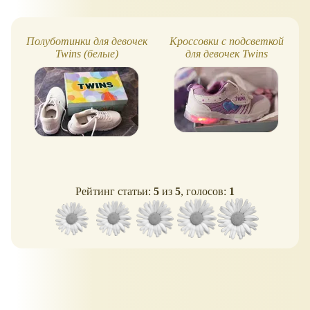
Полуботинки для девочек
Кроссовки с подсветкой
Twins (белые)
для девочек Twins
Рейтинг статьи:
5
из
5
, голосов:
1