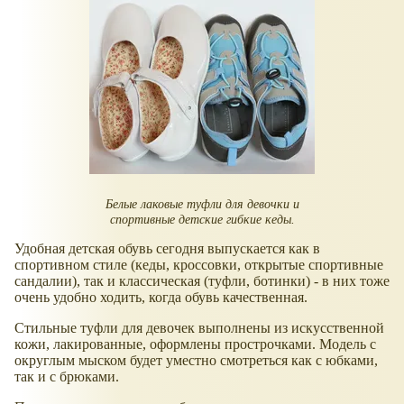
Белые лаковые туфли для девочки и
спортивные детские гибкие кеды.
Удобная детская обувь сегодня выпускается как в
спортивном стиле (кеды, кроссовки, открытые спортивные
сандалии), так и классическая (туфли, ботинки) - в них тоже
очень удобно ходить, когда обувь качественная.
Стильные туфли для девочек выполнены из искусственной
кожи, лакированные, оформлены прострочками. Модель с
округлым мыском будет уместно смотреться как с юбками,
так и с брюками.