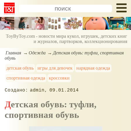
ToyByToy.com - новости мира кукол, игрушек, детских книг
и журналов, партворков, коллекционирования
Главная
Одежда
Детская обувь: туфли, спортивная
обувь
детская обувь
игры для девочек
нарядная одежда
спортивная одежда
кроссовки
admin
09.01.2014
Детская обувь: туфли,
спортивная обувь