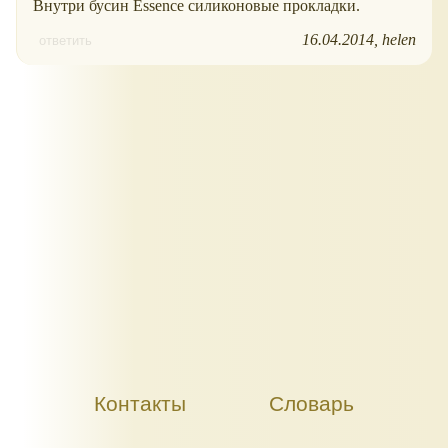
Внутри бусин Essence силиконовые прокладки.
16.04.2014
helen
ответить
Контакты
Словарь