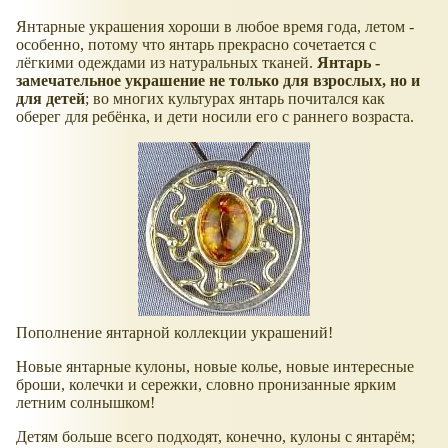
Янтарные украшения хороши в любое время года, летом -
особенно, потому что янтарь прекрасно сочетается с
лёгкими одеждами из натуральных тканей.
Янтарь -
замечательное украшение не только для взрослых, но и
для детей
; во многих культурах янтарь почитался как
оберег для ребёнка, и дети носили его с раннего возраста.
Пополнение янтарной коллекции украшений!
Новые янтарные кулоны, новые колье, новые интересные
броши, колечки и сережки, словно пронизанные ярким
летним солнышком!
Детям больше всего подходят, конечно, кулоны с янтарём;