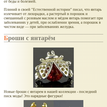
от беды и болезней.
Плиний в своей "Естественной истории" писал, что янтарь
излечивает от лихорадки, а растертый в порошок и
смешанный с розовым маслом и мёдом янтарь помогает при
заболеваниях у детей, при ослаблении зрения, а поро­шок в
чистом виде — при заболеваниях желудка.
Броши с янтарём
Новые броши с янтарем в нашей коллекции - последний
писк моды! Это нарядные фигурки!