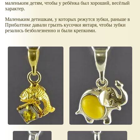
маленьким детям, чтобы у ребёнка был хороший, весёлый
характер.
Маленьким детишкам, у которых режутся зубки, раньше в
Прибалтике давали грызть кусочки янтаря, чтобы зубки
резались безболезненно и были крепкими.