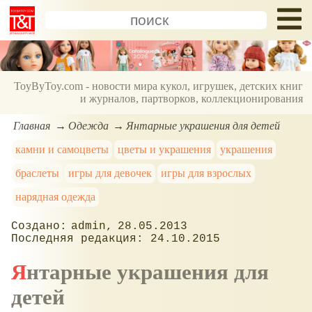
ToyByToy.com - новости мира кукол, игрушек, детских книг
и журналов, партворков, коллекционирования
Главная
Одежда
Янтарные украшения для детей
камни и самоцветы
цветы и украшения
украшения
браслеты
игры для девочек
игры для взрослых
нарядная одежда
admin
28.05.2013
24.10.2015
Янтарные украшения для
детей