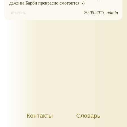
даже на Барби прекрасно смотрится.:-)
29.05.2013
admin
ответить
Контакты
Словарь