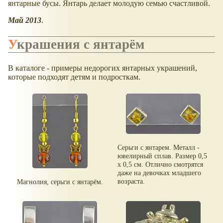
янтарные бусы. Янтарь делает молодую семью счастливой.
Май 2013
.
Украшения с янтарём
В каталоге - примеры недорогих янтарных украшений,
которые подходят детям и подросткам.
Серьги с янтарем. Металл -
ювелирный сплав. Размер 0,5
х 0,5 см. Отлично смотрятся
даже на девочках младшего
возраста.
Магнолия, серьги с янтарём.