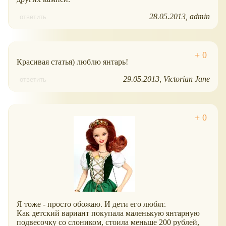
28.05.2013
admin
ответить
Красивая статья) люблю янтарь!
29.05.2013
Victorian Jane
ответить
Я тоже - просто обожаю. И дети его любят.
Как детский вариант покупала маленькую янтарную
подвесочку со слоником, стоила меньше 200 рублей,