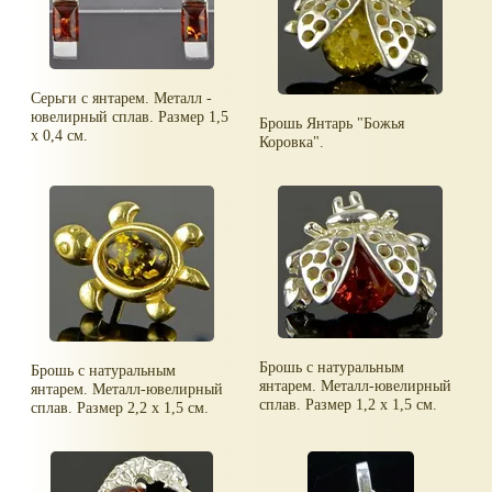
Серьги с янтарем. Металл -
ювелирный сплав. Размер 1,5
Брошь Янтарь "Божья
х 0,4 см.
Коровка".
Брошь с натуральным
Брошь с натуральным
янтарем. Металл-ювелирный
янтарем. Металл-ювелирный
сплав. Размер 1,2 х 1,5 см.
сплав. Размер 2,2 х 1,5 см.