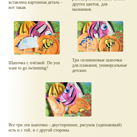
вставлена картонная деталь -
других цветов, для
вот такая.
мальчиков.
Три силиконовые шапочки
Шапочка с пчёлкой. Do you
для плавания, универсальные
want to go swimming?
детские.
Все три эти шапочки - двусторонние, рисунок (одинаковый)
есть и с той, и с другой стороны.