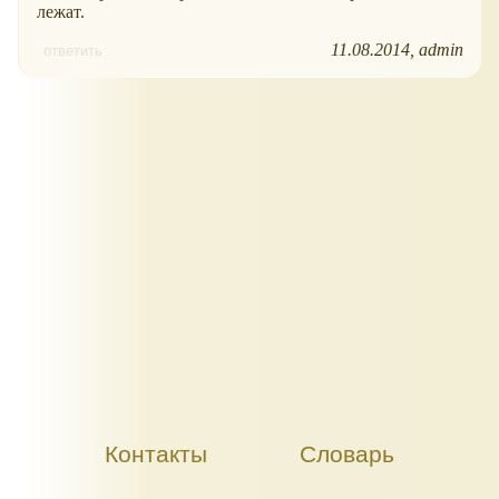
лежат.
11.08.2014
admin
ответить
Контакты
Словарь