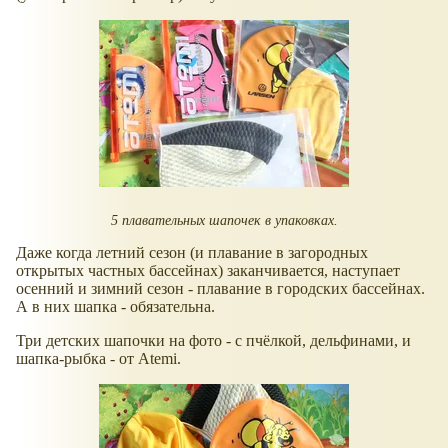
5 плавательных шапочек в упаковках.
Даже когда летний сезон (и плавание в загородных
открытых частных бассейнах) заканчивается, наступает
осенний и зимний сезон - плавание в городских бассейнах.
А в них шапка - обязательна.
Три детских шапочки на фото - с пчёлкой, дельфинами, и
шапка-рыбка - от Atemi.