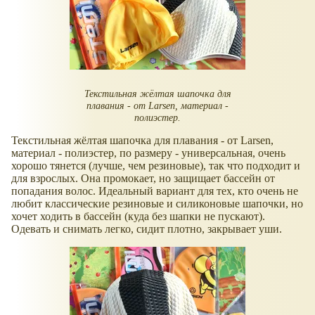
Текстильная жёлтая шапочка для
плавания - от Larsen, материал -
полиэстер.
Текстильная жёлтая шапочка для плавания - от Larsen,
материал - полиэстер, по размеру - универсальная, очень
хорошо тянется (лучше, чем резиновые), так что подходит и
для взрослых. Она промокает, но защищает бассейн от
попадания волос. Идеальный вариант для тех, кто очень не
любит классические резиновые и силиконовые шапочки, но
хочет ходить в бассейн (куда без шапки не пускают).
Одевать и снимать легко, сидит плотно, закрывает уши.