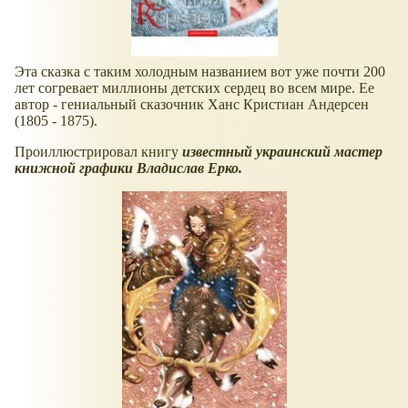
Эта сказка с таким холодным названием вот уже почти 200
лет согревает миллионы детских сердец во всем мире. Ее
автор - гениальный сказочник Ханс Кристиан Андерсен
(1805 - 1875).
Проиллюстрировал книгу
известный украинский мастер
книжной графики Владислав Ерко.