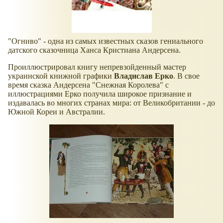
"Огниво" - одна из самых известных сказов гениального
датского сказочница Ханса Кристиана Андерсена.
Проиллюстрировал книгу непревзойденный мастер
украинской книжной графики
Владислав Ерко
. В свое
время сказка Андерсена "Снежная Королева" с
иллюстрациями Ерко получила широкое признание и
издавалась во многих странах мира: от Великобритании - до
Южной Кореи и Австралии.