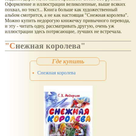
Оформление и иллюстрации великолепные, выше всяких
похвал, но текст... Книга больше как художественный
альбом смотрится, а не как настоящая "Снежная королева".
Можно купить недорогую книжечку привычного перевода,
и эту - читать одну, рассматривать другую, очень уж
иллюстрации здесь потрясающие, лучших не встречала.
"Снежная королева"
Снежная королева