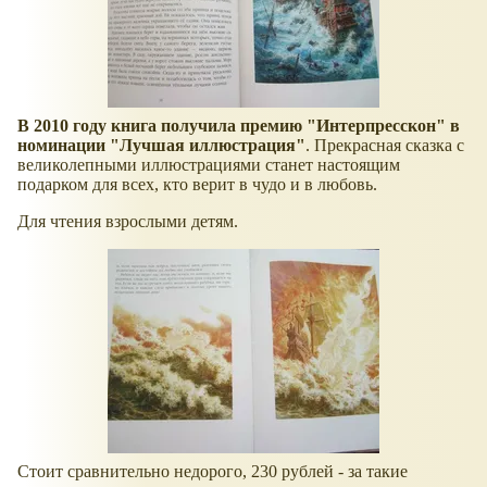
В 2010 году книга получила премию "Интерпресскон" в
номинации "Лучшая иллюстрация"
. Прекрасная сказка с
великолепными иллюстрациями станет настоящим
подарком для всех, кто верит в чудо и в любовь.
Для чтения взрослыми детям.
Стоит сравнительно недорого, 230 рублей - за такие