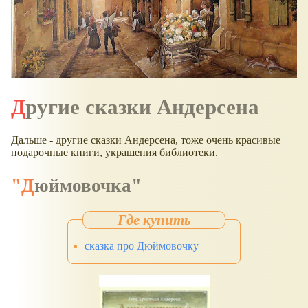
Другие сказки Андерсена
Дальше - другие сказки Андерсена, тоже очень красивые
подарочные книги, украшения библиотеки.
"Дюймовочка"
сказка про Дюймовочку