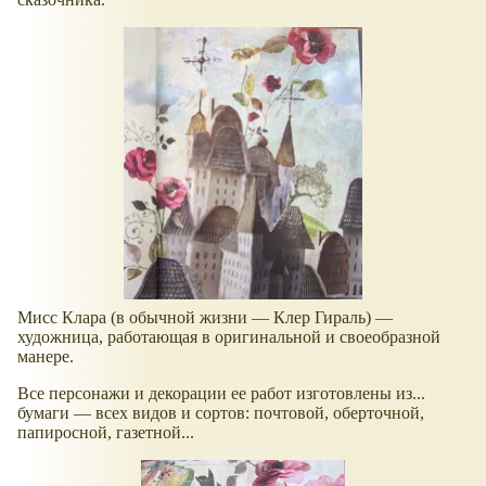
Мисс Клара (в обычной жизни — Клер Гираль) —
художница, работающая в оригинальной и своеобразной
манере.
Все персонажи и декорации ее работ изготовлены из...
бумаги — всех видов и сортов: почтовой, оберточной,
папиросной, газетной...