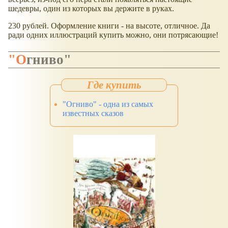
шедевры, один из которых вы держите в руках.
230 рублей. Оформление книги - на высоте, отличное. Да
ради одних иллюстраций купить можно, они потрясающие!
"Огниво"
"Огниво" - одна из самых
известных сказов