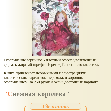
Оформление серийное - плотный офсет, увеличенный
формат, жирный шрифт. Перевод Ганзен - это классика.
Книга привлекает необычными иллюстрациями,
классическим вариантом перевода, и хорошим
оформлением. За 250 рублей очень достойный вариант.
"Снежная королева"