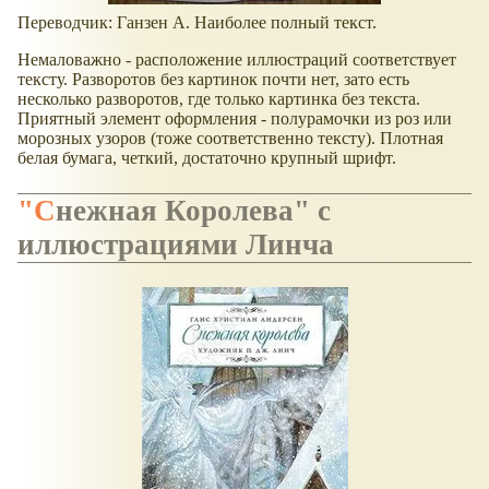
Переводчик: Ганзен А. Наиболее полный текст.
Немаловажно - расположение иллюстраций соответствует
тексту. Разворотов без картинок почти нет, зато есть
несколько разворотов, где только картинка без текста.
Приятный элемент оформления - полурамочки из роз или
морозных узоров (тоже соответственно тексту). Плотная
белая бумага, четкий, достаточно крупный шрифт.
"Снежная Королева" с
иллюстрациями Линча