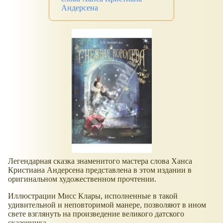
Андерсена
Легендарная сказка знаменитого мастера слова Ханса
Кристиана Андерсена представлена в этом издании в
оригинальном художественном прочтении.
Иллюстрации Мисс Клары, исполненные в такой
удивительной и неповторимой манере, позволяют в ином
свете взглянуть на произведение великого датского
сказочника.