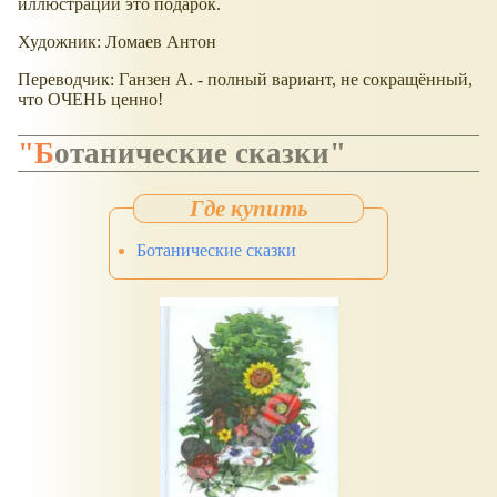
иллюстрации это подарок.
Художник: Ломаев Антон
Переводчик: Ганзен А. - полный вариант, не сокращённый,
что ОЧЕНЬ ценно!
"Ботанические сказки"
Ботанические сказки