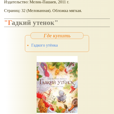
Издательство: Мелик-Пашаев, 2011 г.
Страниц: 32 (Мелованная). Обложка мягкая.
"Гадкий утенок"
Гадкого утёнка