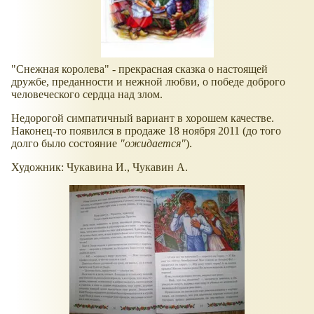
"Снежная королева" - прекрасная сказка о настоящей
дружбе, преданности и нежной любви, о победе доброго
человеческого сердца над злом.
Недорогой симпатичный вариант в хорошем качестве.
Наконец-то появился в продаже 18 ноября 2011 (до того
долго было состояние
"ожидается"
).
Художник: Чукавина И., Чукавин А.