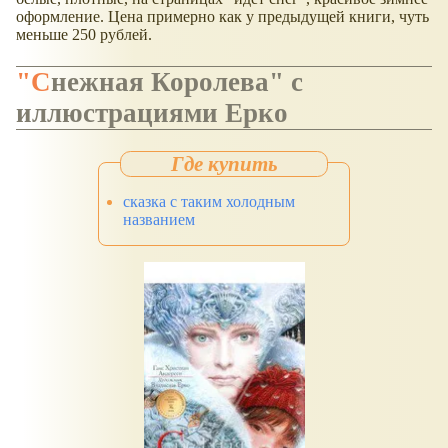
оформление. Цена примерно как у предыдущей книги, чуть
меньше 250 рублей.
"Снежная Королева" с
иллюстрациями Ерко
сказка с таким холодным
названием