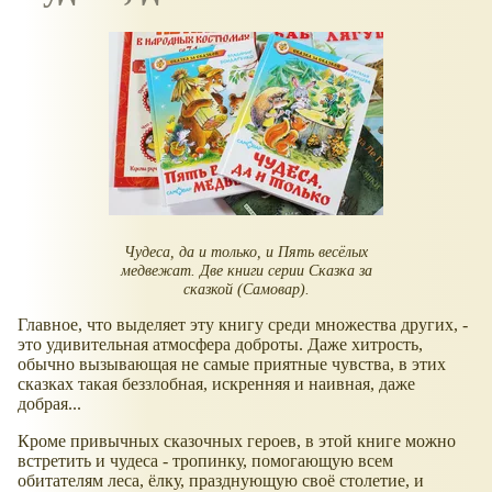
Чудеса, да и только, и Пять весёлых
медвежат. Две книги серии Сказка за
сказкой (Самовар).
Главное, что выделяет эту книгу среди множества других, -
это удивительная атмосфера доброты. Даже хитрость,
обычно вызывающая не самые приятные чувства, в этих
сказках такая беззлобная, искренняя и наивная, даже
добрая...
Кроме привычных сказочных героев, в этой книге можно
встретить и чудеса - тропинку, помогающую всем
обитателям леса, ёлку, празднующую своё столетие, и