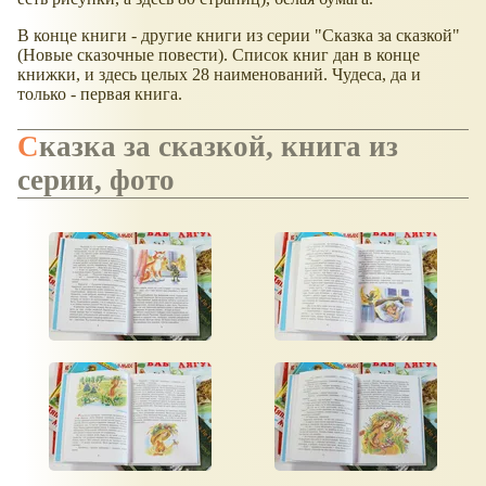
В конце книги - другие книги из серии "Сказка за сказкой"
(Новые сказочные повести). Список книг дан в конце
книжки, и здесь целых 28 наименований. Чудеса, да и
только - первая книга.
Сказка за сказкой, книга из
серии, фото