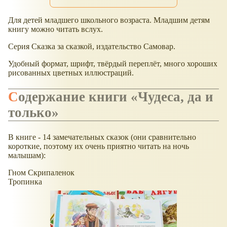
Для детей младшего школьного возраста. Младшим детям
книгу можно читать вслух.
Серия Сказка за сказкой, издательство Самовар.
Удобный формат, шрифт, твёрдый переплёт, много хороших
рисованных цветных иллюстраций.
Содержание книги «Чудеса, да и
только»
В книге - 14 замечательных сказок (они сравнительно
короткие, поэтому их очень приятно читать на ночь
малышам):
Гном Скрипаленок
Тропинка