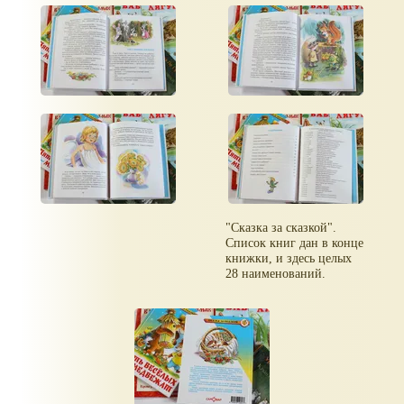
"Сказка за сказкой".
Список книг дан в конце
книжки, и здесь целых
28 наименований.