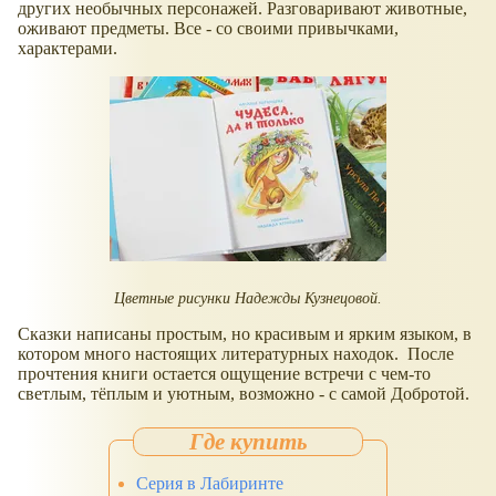
других необычных персонажей. Разговаривают животные,
оживают предметы. Все - со своими привычками,
характерами.
Цветные рисунки Надежды Кузнецовой.
Сказки написаны простым, но красивым и ярким языком, в
котором много настоящих литературных находок. После
прочтения книги остается ощущение встречи с чем-то
светлым, тёплым и уютным, возможно - с самой Добротой.
Серия в Лабиринте