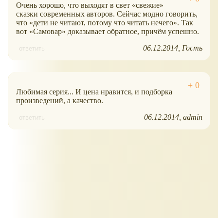
Очень хорошо, что выходят в свет
свежие
сказки современных авторов. Сейчас модно говорить,
что
дети не читают, потому что читать нечего
. Так
вот
Самовар
доказывает обратное, причём успешно.
06.12.2014
Гость
ответить
Любимая серия... И цена нравится, и подборка
произведений, а качество.
06.12.2014
admin
ответить