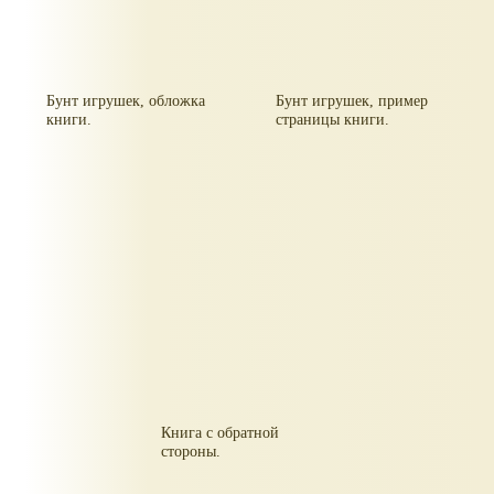
Бунт игрушек, обложка
Бунт игрушек, пример
книги.
страницы книги.
Книга с обратной
стороны.