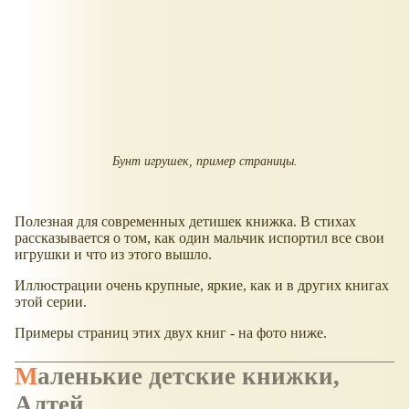
Бунт игрушек, пример страницы.
Полезная для современных детишек книжка. В стихах
рассказывается о том, как один мальчик испортил все свои
игрушки и что из этого вышло.
Иллюстрации очень крупные, яркие, как и в других книгах
этой серии.
Примеры страниц этих двух книг - на фото ниже.
Маленькие детские книжки,
Алтей