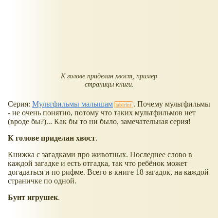
К голове приделан хвост, пример
страницы книги.
Серия:
Мультфильмы малышам
. Почему мультфильмы
- не очень понятно, потому что таких мультфильмов нет
(вроде бы?)... Как бы то ни было, замечательная серия!
К голове приделан хвост
.
Книжка с загадками про животных. Последнее слово в
каждой загадке и есть отгадка, так что ребёнок может
догадаться и по рифме. Всего в книге 18 загадок, на каждой
страничке по одной.
Бунт игрушек
.