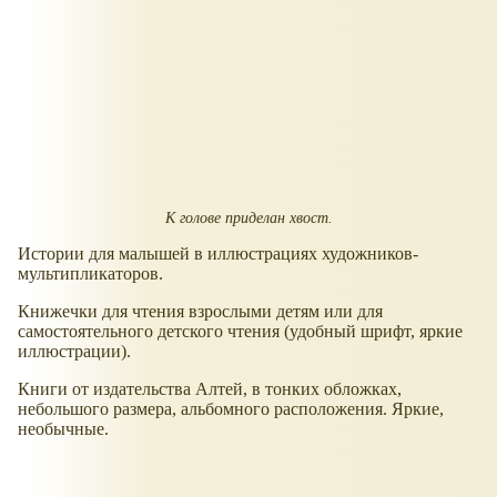
К голове приделан хвост.
Истории для малышей в иллюстрациях художников-
мультипликаторов.
Книжечки для чтения взрослыми детям или для
самостоятельного детского чтения (удобный шрифт, яркие
иллюстрации).
Книги от издательства Алтей, в тонких обложках,
небольшого размера, альбомного расположения. Яркие,
необычные.