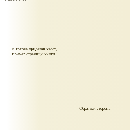
К голове приделан хвост,
пример страницы книги.
Обратная сторона.