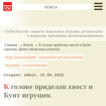
ToyByToy.com - новости мира кукол, игрушек, детских книг
и журналов, партворков, коллекционирования
Главная
Книги
К голове приделан хвост и Бунт
игрушек, фото обзор книг (Алтей)
игры для малышей
маленькие детские книжки
игрушки
стихотворения
admin
15.04.2015
К голове приделан хвост и
Бунт игрушек