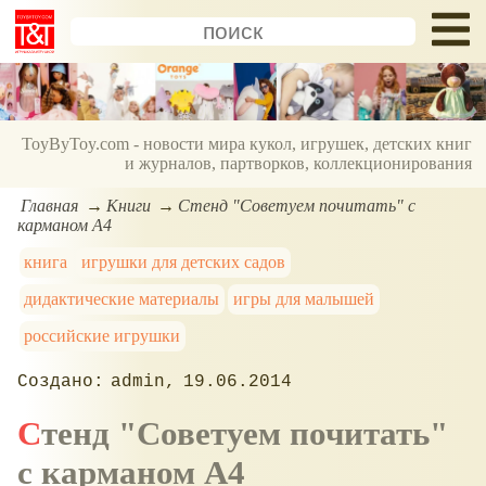
ToyByToy.com - новости мира кукол, игрушек, детских книг
и журналов, партворков, коллекционирования
Главная
Книги
Стенд "Советуем почитать" с
карманом А4
книга
игрушки для детских садов
дидактические материалы
игры для малышей
российские игрушки
admin
19.06.2014
Стенд "Советуем почитать"
с карманом А4