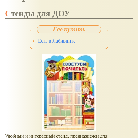
Стенды для ДОУ
Есть в Лабиринте
Удобный и интересный стенд, предназначен для