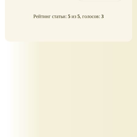
Рейтинг статьи:
5
из
5
, голосов:
3