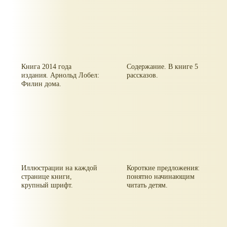
Книга 2014 года
Содержание. В книге 5
издания. Арнольд Лобел:
рассказов.
Филин дома.
Иллюстрации на каждой
Короткие предложения:
странице книги,
понятно начинающим
крупный шрифт.
читать детям.