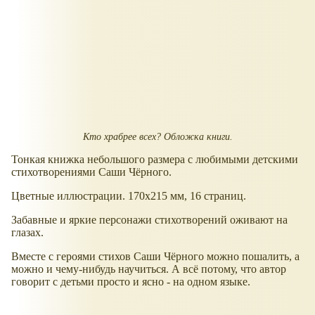
Кто храбрее всех? Обложка книги.
Тонкая книжка небольшого размера с любимыми детскими
стихотворениями Саши Чёрного.
Цветные иллюстрации. 170x215 мм, 16 страниц.
Забавные и яркие персонажи стихотворений оживают на
глазах.
Вместе с героями стихов Саши Чёрного можно пошалить, а
можно и чему-нибудь научиться. А всё потому, что автор
говорит с детьми просто и ясно - на одном языке.