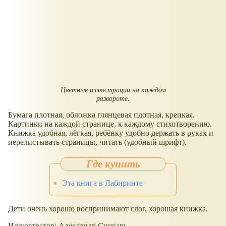
Цветные иллюстрации на каждом
развороте.
Бумага плотная, обложка глянцевая плотная, крепкая.
Картинки на каждой странице, к каждому стихотворению.
Книжка удобная, лёгкая, ребёнку удобно держать в руках и
перелистывать страницы, читать (удобный шрифт).
Эта книга в Лабиринте
Дети очень хорошо воспринимают слог, хорошая книжка.
Иллюстратор: Александр Сичкарь.