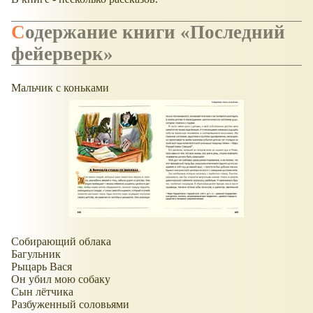
Содержание книги «Последний
фейерверк»
Мальчик с коньками
Собирающий облака
Багульник
Рыцарь Вася
Он убил мою собаку
Сын лётчика
Разбуженный соловьями