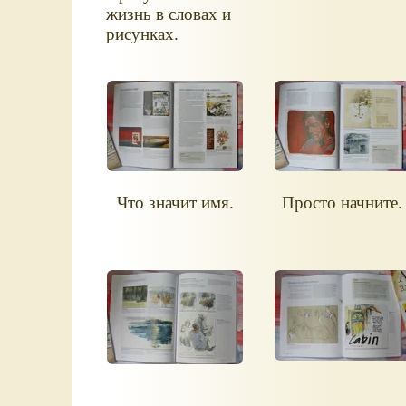
жизнь в словах и
рисунках.
Что значит имя.
Просто начните.