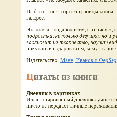
На фото - некоторые страницы книги, 
галерее.
Эта книга - подарок всем, кто рисует, 
подростки, не только девушки, но и р
вдохновит на творчество, научит вид
покупать в подарок всем, кому старше
Издательство:
Манн, Иванов и Фербер
Цитаты из книги
Дневник в картинках
Иллюстрированный дневник лучше всег
ничто не передаст личные переживания