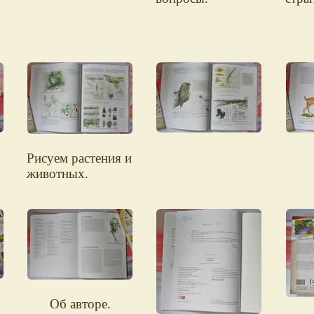
Рисуем растения и
животных.
Об авторе.