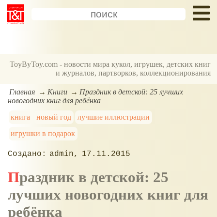
ToyByToy.com - новости мира кукол, игрушек, детских книг
и журналов, партворков, коллекционирования
Главная
Книги
Праздник в детской: 25 лучших
новогодних книг для ребёнка
книга
новый год
лучшие иллюстрации
игрушки в подарок
admin
17.11.2015
Праздник в детской: 25
лучших новогодних книг для
ребёнка