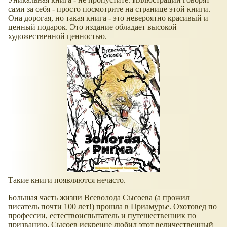
сами за себя - просто посмотрите на странице этой книги.
Она дорогая, но такая книга - это невероятно красивый и
ценный подарок. Это издание обладает высокой
художественной ценностью.
Такие книги появляются нечасто.
Большая часть жизни Всеволода Сысоева (а прожил
писатель почти 100 лет!) прошла в Приамурье. Охотовед по
профессии, естествоиспытатель и путешественник по
призванию, Сысоев искренне любил этот величественный