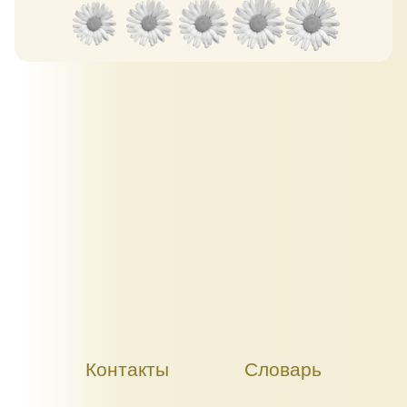
Контакты
Словарь