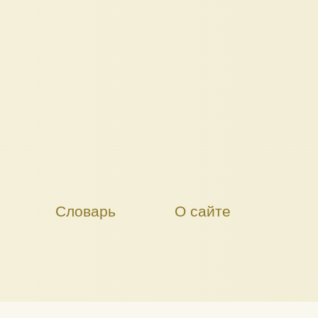
Словарь
О сайте