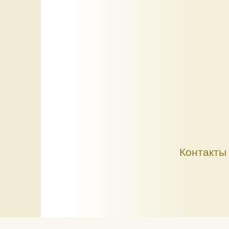
Контакты