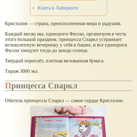
Книга в Лабиринте
Кристалия — страна, преисполненная мира и радушия.
Каждый месяц мы, единороги Филли, организуем в честь
этого большой праздник: принцесса Спаркл устраивает
великолепную вечеринку у себя в башне, и все единороги
Филли танцуют тогда до захода солнца.
Твёрдый переплёт, плотная мелованная бумага.
Тираж 3000 экз.
Принцесса Спаркл
Обитель принцессы Спаркл — самое сердце Кристалии.