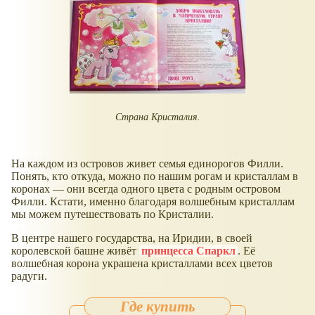
Страна Кристалия.
На каждом из островов живет семья единорогов Филли.
Понять, кто откуда, можно по нашим рогам и кристаллам в
коронах — они всегда одного цвета с родным островом
Филли. Кстати, именно благодаря волшебным кристаллам
мы можем путешествовать по Кристалии.
В центре нашего государства, на Иридии, в своей
королевской башне живёт
принцесса Спаркл
. Её
волшебная корона украшена кристаллами всех цветов
радуги.