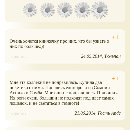
Очень хочется книжечку про них, что бы узнать о
них по больше.:))
24.05.2014
Тюльпан
ответить
Мне эта коллекия не понравилась. Купила два
покетика с ними. Попались единороги из Сомнии
Агнико и Самба. Мне они не понравились. Причина -
Их роги очень большии не подходят под цвет самих
лошадок, и не светяться в темноте!
21.06.2014
Гость Ande
ответить