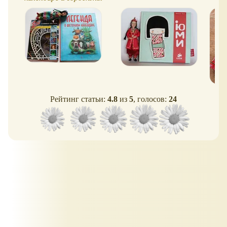
Рейтинг статьи:
4.8
из
5
, голосов:
24