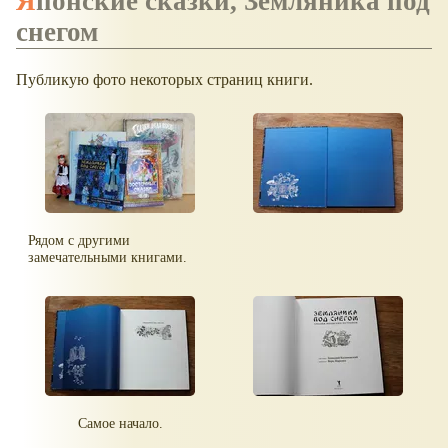
Японские сказки, Земляника под
снегом
Публикую фото некоторых страниц книги.
Рядом с другими
замечательными книгами.
Самое начало.