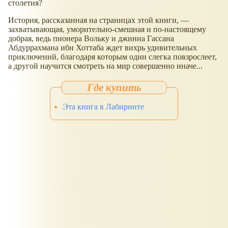
столетия?
История, рассказанная на страницах этой книги, —
захватывающая, уморительно-смешная и по-настоящему
добрая, ведь пионера Вольку и джинна Гассана
Абдуррахмана ибн Хоттаба ждет вихрь удивительных
приключений, благодаря которым один слегка повзрослеет,
а другой научится смотреть на мир совершенно иначе...
Эта книга в Лабиринте