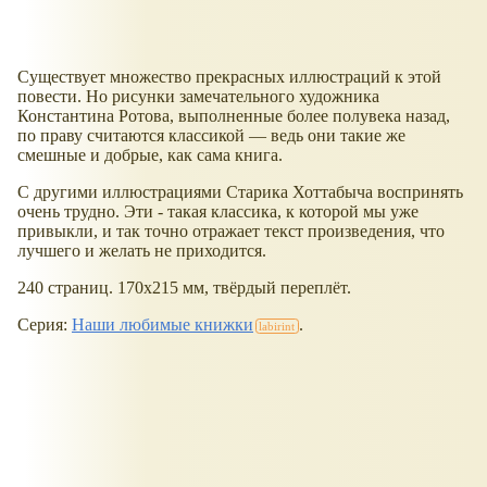
Существует множество прекрасных иллюстраций к этой
повести. Но рисунки замечательного художника
Константина Ротова, выполненные более полувека назад,
по праву считаются классикой — ведь они такие же
смешные и добрые, как сама книга.
С другими иллюстрациями Старика Хоттабыча воспринять
очень трудно. Эти - такая классика, к которой мы уже
привыкли, и так точно отражает текст произведения, что
лучшего и желать не приходится.
240 страниц. 170х215 мм, твёрдый переплёт.
Серия:
Наши любимые книжки
.