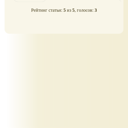
Рейтинг статьи:
5
из
5
, голосов:
3