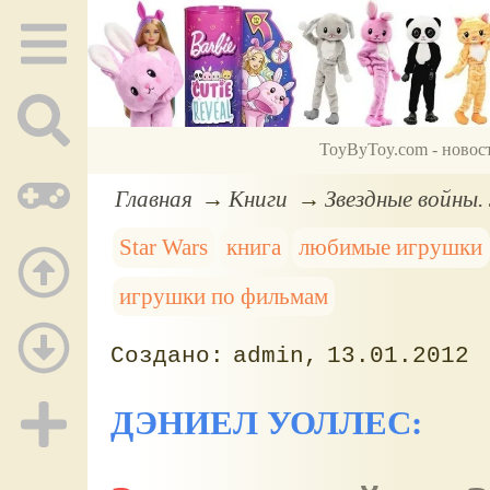
ToyByToy.com - новос
Главная
Книги
Звездные войны
Star Wars
книга
любимые игрушки
игрушки по фильмам
admin
13.01.2012
ДЭНИЕЛ УОЛЛЕС: