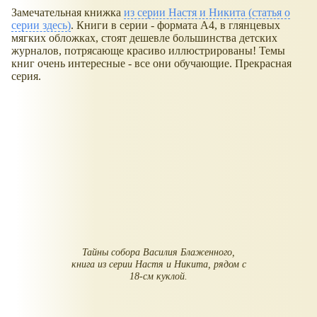
Замечательная книжка
из серии Настя и Никита (статья о
серии здесь)
. Книги в серии - формата А4, в глянцевых
мягких обложках, стоят дешевле большинства детских
журналов, потрясающе красиво иллюстрированы! Темы
книг очень интересные - все они обучающие. Прекрасная
серия.
Тайны собора Василия Блаженного,
книга из серии Настя и Никита, рядом с
18-см куклой.