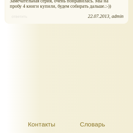
Замечательная серия, очень понравилась. Мы на
пробу 4 книги купили, будем собирать дальше.:-))
22.07.2013
admin
ответить
Контакты
Словарь