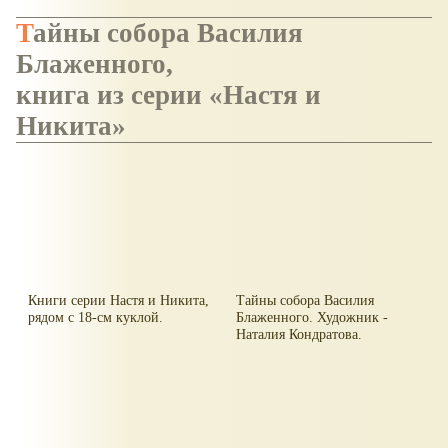
Тайны собора Василия
Блаженного,
книга из серии
Настя и
Никита
Книги серии Настя и Никита,
Тайны собора Василия
рядом с 18-см куклой.
Блаженного. Художник -
Наталия Кондратова.