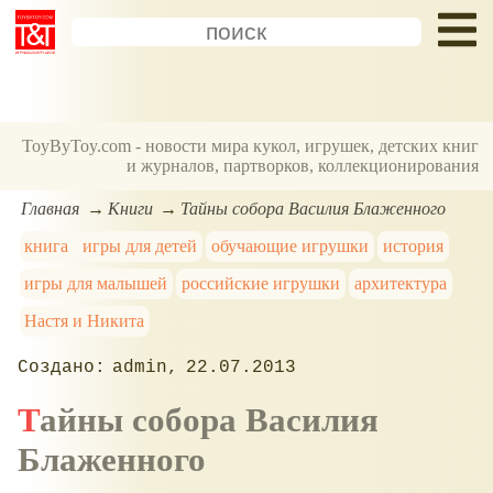
ToyByToy.com - новости мира кукол, игрушек, детских книг
и журналов, партворков, коллекционирования
Главная
Книги
Тайны собора Василия Блаженного
книга
игры для детей
обучающие игрушки
история
игры для малышей
российские игрушки
архитектура
Настя и Никита
admin
22.07.2013
Тайны собора Василия
Блаженного