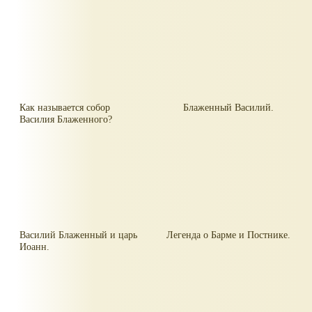
Как называется собор
Блаженный Василий.
Василия Блаженного?
Василий Блаженный и царь
Легенда о Барме и Постнике.
Иоанн.