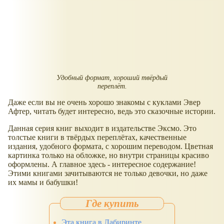
Удобный формат, хороший твёрдый
переплёт.
Даже если вы не очень хорошо знакомы с куклами Эвер
Афтер, читать будет интересно, ведь это сказочные истории.
Данная серия книг выходит в издательстве Эксмо. Это
толстые книги в твёрдых переплётах, качественные
издания, удобного формата, с хорошим переводом. Цветная
картинка только на обложке, но внутри страницы красиво
оформлены. А главное здесь - интересное содержание!
Этими книгами зачитываются не только девочки, но даже
их мамы и бабушки!
Эта книга в Лабиринте