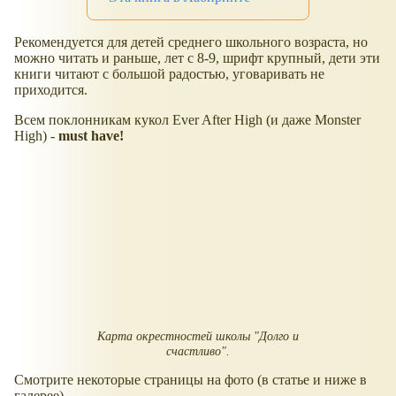
Рекомендуется для детей среднего школьного возраста, но
можно читать и раньше, лет с 8-9, шрифт крупный, дети эти
книги читают с большой радостью, уговаривать не
приходится.
Всем поклонникам кукол Ever After High (и даже Monster
High) -
must have!
Карта окрестностей школы "Долго и
счастливо".
Смотрите некоторые страницы на фото (в статье и ниже в
галерее).