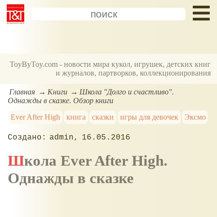
ToyByToy.com - новости мира кукол, игрушек, детских книг
и журналов, партворков, коллекционирования
Главная
Книги
Школа "Долго и счастливо".
Однажды в сказке. Обзор книги
Ever After High
книга
сказки
игры для девочек
Эксмо
admin
16.05.2016
Школа Ever After High.
Однажды в сказке