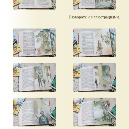
Развороты с иллюстрациями.