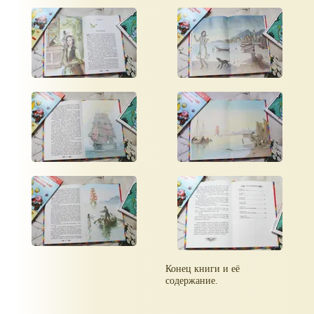
Конец книги и её
содержание.