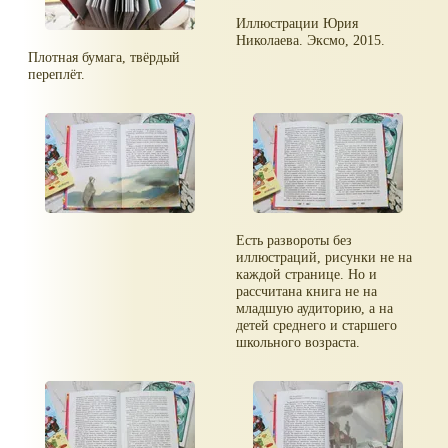
Иллюстрации Юрия
Николаева. Эксмо, 2015.
Плотная бумага, твёрдый
переплёт.
Есть развороты без
иллюстраций, рисунки не на
каждой странице. Но и
рассчитана книга не на
младшую аудиторию, а на
детей среднего и старшего
школьного возраста.