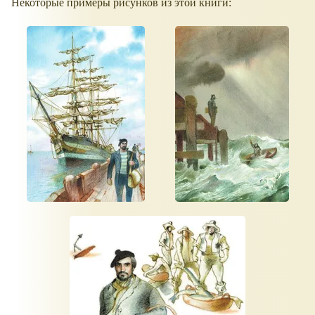
Некоторые примеры рисунков из этой книги: