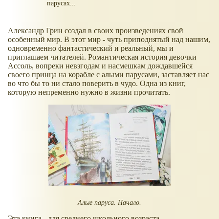
парусах...
Александр Грин создал в своих произведениях свой
особенный мир. В этот мир - чуть приподнятый над нашим,
одновременно фантастический и реальный, мы и
приглашаем читателей. Романтическая история девочки
Ассоль, вопреки невзгодам и насмешкам дождавшейся
своего принца на корабле с алыми парусами, заставляет нас
во что бы то ни стало поверить в чудо. Одна из книг,
которую непременно нужно в жизни прочитать.
Алые паруса. Начало.
Эта книга - для среднего школьного возраста.