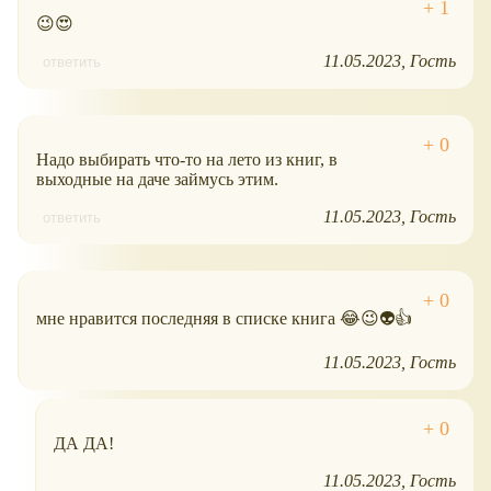
😉😍
11.05.2023
Гость
ответить
Надо выбирать что-то на лето из книг, в
выходные на даче займусь этим.
11.05.2023
Гость
ответить
мне нравится последняя в списке книга 😂😉👽👍
11.05.2023
Гость
ДА ДА!
11.05.2023
Гость