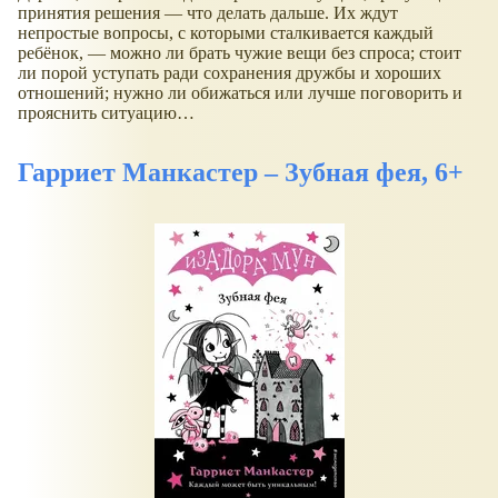
принятия решения — что делать дальше. Их ждут
непростые вопросы, с которыми сталкивается каждый
ребёнок, — можно ли брать чужие вещи без спроса; стоит
ли порой уступать ради сохранения дружбы и хороших
отношений; нужно ли обижаться или лучше поговорить и
прояснить ситуацию…
Гарриет Манкастер – Зубная фея, 6+