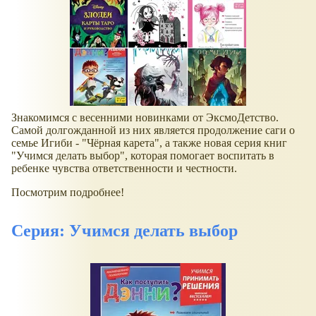
Знакомимся с весенними новинками от ЭксмоДетство.
Самой долгожданной из них является продолжение саги о
семье Игиби - "Чёрная карета", а также новая серия книг
"Учимся делать выбор", которая помогает воспитать в
ребенке чувства ответственности и честности.
Посмотрим подробнее!
Серия: Учимся делать выбор