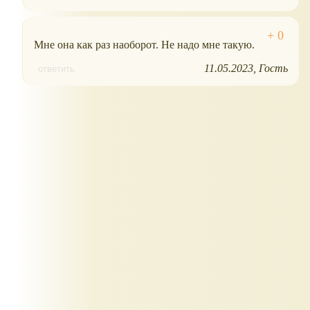
Мне она как раз наоборот. Не надо мне такую.
11.05.2023
Гость
ответить