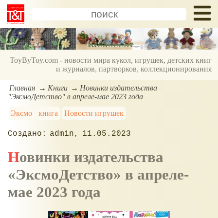
ToyByToy.com - новости мира кукол, игрушек, детских книг
и журналов, партворков, коллекционирования
Главная
Книги
Новинки издательства
"ЭксмоДетство" в апреле-мае 2023 года
Эксмо
книга
Новости игрушек
admin
11.05.2023
Новинки издательства
ЭксмоДетство
в апреле-
мае 2023 года