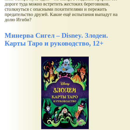
дороге туда можно встретить жестоких береговиков,
столкнуться с опасными похитителями и пережить
предательство друзей. Какие ещё испытания выпадут на
долю Игиби?
Минерва Сигел – Disney. Злодеи.
Карты Таро и руководство, 12+