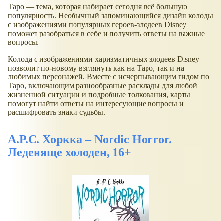
Таро — тема, которая набирает сегодня всё большую
популярность. Необычный запоминающийся дизайн колоды
с изображениями популярных героев-злодеев Disney
поможет разобраться в себе и получить ответы на важные
вопросы.
Колода с изображениями харизматичных злодеев Disney
позволит по-новому взглянуть как на Таро, так и на
любимых персонажей. Вместе с исчерпывающим гидом по
Таро, включающим разнообразные расклады для любой
жизненной ситуации и подробные толкования, карты
помогут найти ответы на интересующие вопросы и
расшифровать знаки судьбы.
А.Р.С. Хоркка – Nordic Horror.
Леденяще холоден, 16+