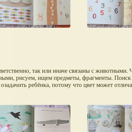
тветственно, так или иначе связаны с животными. 
ными, рисуем, ищем предметы, фрагменты. Поиск
озадачить ребёнка, потому что цвет может отлича