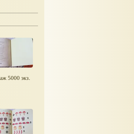
аж 5000 экз.