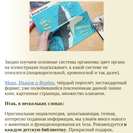
Заодно изучаем основные системы организма: цвет органа
на иллюстрации подсказывает, к какой системе он
относится (пищеварительной, кровеносной и так далее).
Манн, Иванов и Фербер
, твёрдый переплёт, нестандартный
формат, уже полюбившийся поклонникам данной линии
книг, картонные страницы, множество клапанов.
Итак, в нескольких словах:
Оригинальная энциклопедия, захватывающая, точная,
интересно поданная информация, мы узнаём много нового
о животных и функционирования их тела. Рекомендуется
в
каждую детскую библиотеку
. Прекрасный подарок,