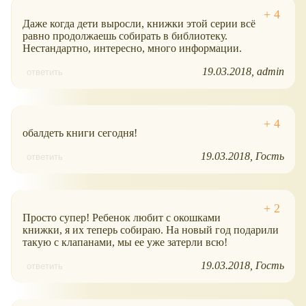
Даже когда дети выросли, книжки этой серии всё
равно продолжаешь собирать в библиотеку.
Нестандартно, интересно, много информации.
19.03.2018
admin
ответить
обалдеть книги сегодня!
19.03.2018
Гость
ответить
Просто супер! Ребенок любит с окошками
книжки, я их теперь собираю. На новый год подарили
такую с клапанами, мы ее уже затерли всю!
19.03.2018
Гость
ответить