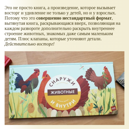
Это не просто книга, а произведение, которое вызывает
восторг и удивление не только у детей, но и у взрослых.
Потому что это
совершенно нестандартный формат
,
вытянутая книга, раскрывающаяся вверх, позволяющая на
каждом развороте дополнительно раскрыть внутреннее
строение животных, знакомых даже самым маленьким
детям. Плюс клапаны, которые уточняют детали.
Действительно восторг!