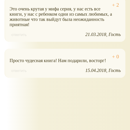
Это очень крутая у мифа серия, у нас есть все
книги, у нас с ребенком одни из самых любимых, а
животные что так выйдут была неожиданность
приятная!
21.03.2018
Гость
ответить
Просто чудесная книга! Нам подарили, восторг!
15.04.2018
Гость
ответить