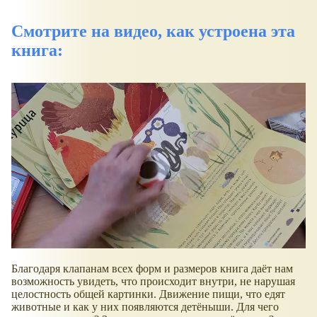
Смотрите на видео, как устроена эта
книга:
Благодаря клапанам всех форм и размеров книга даёт нам
возможность увидеть, что происходит внутри, не нарушая
целостность общей картинки. Движение пищи, что едят
животные и как у них появляются детёныши. Для чего