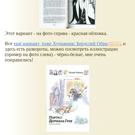
Этот вариант - на фото справа - красная обложка.
Вот
ещё вариант, тоже Художник: Бердслей Обри
, и
здесь есть развороты, можно посмотреть иллюстрации
(пример на фото слева) - чёрно-белые, мне очень
понравились!