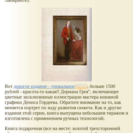
Лабиринте):
Вот
дорогое издание - уникальное
, больше 1500
рублей - красота-то какая!! Дориана Грея", включающее
цветные эксклюзивные иллюстрации мастера книжной
графики Дениса Гордеева. Обратите внимание на то, как
меняется портрет по ходу развития сюжета. Как и другие
издания этой серии, книга выпущена небольшим тиражом и
изготовлена с применением ручных технологий.
Книга подарочная (все на месте: золотой трехсторонний