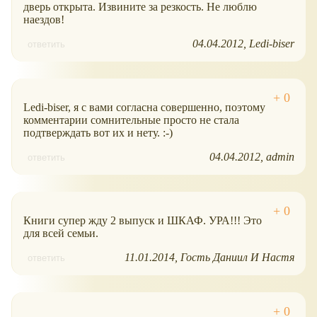
дверь открыта. Извините за резкость. Не люблю
наездов!
04.04.2012
Ledi-biser
ответить
Ledi-biser, я с вами согласна совершенно, поэтому
комментарии сомнительные просто не стала
подтверждать вот их и нету. :-)
04.04.2012
admin
ответить
Книги супер жду 2 выпуск и ШКАФ. УРА!!! Это
для всей семьи.
11.01.2014
Гость Даниил И Настя
ответить