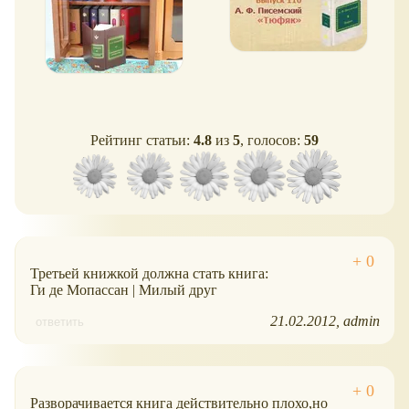
Рейтинг статьи:
4.8
из
5
, голосов:
59
Третьей книжкой должна стать книга:
Ги де Мопассан | Милый друг
21.02.2012
admin
ответить
Разворачивается книга действительно плохо,но