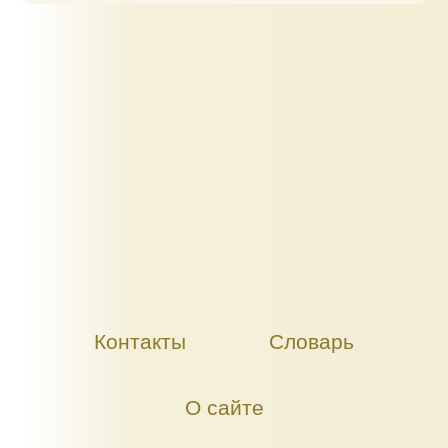
Контакты
Словарь
О сайте