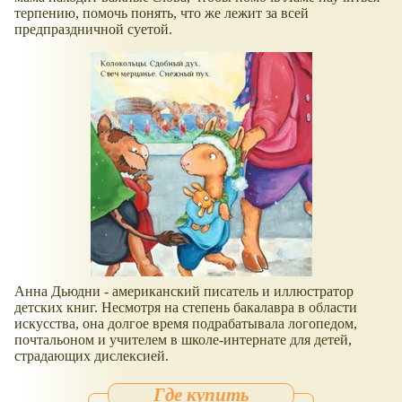
терпению, помочь понять, что же лежит за всей
предпраздничной суетой.
Анна Дьюдни - американский писатель и иллюстратор
детских книг. Несмотря на степень бакалавра в области
искусства, она долгое время подрабатывала логопедом,
почтальоном и учителем в школе-интернате для детей,
страдающих дислексией.