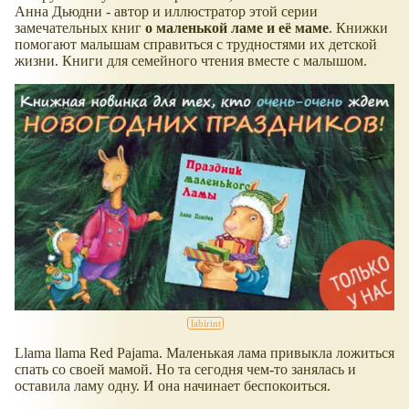
Анна Дьюдни - автор и иллюстратор этой серии
замечательных книг
о маленькой ламе и её маме
. Книжки
помогают малышам справиться с трудностями их детской
жизни. Книги для семейного чтения вместе с малышом.
Llama llama Red Pajama. Маленькая лама привыкла ложиться
спать со своей мамой. Но та сегодня чем-то занялась и
оставила ламу одну. И она начинает беспокоиться.