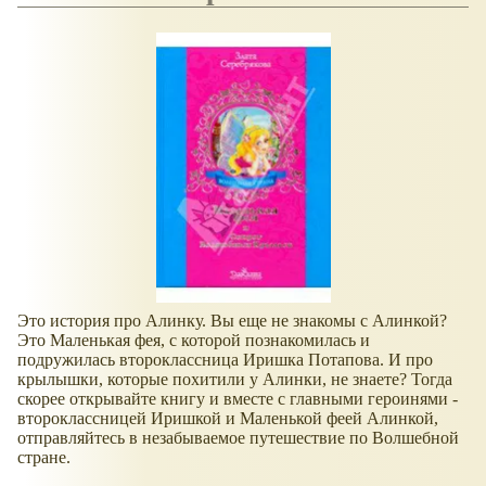
Это история про Алинку. Вы еще не знакомы с Алинкой?
Это Маленькая фея, с которой познакомилась и
подружилась второклассница Иришка Потапова. И про
крылышки, которые похитили у Алинки, не знаете? Тогда
скорее открывайте книгу и вместе с главными героинями -
второклассницей Иришкой и Маленькой феей Алинкой,
отправляйтесь в незабываемое путешествие по Волшебной
стране.