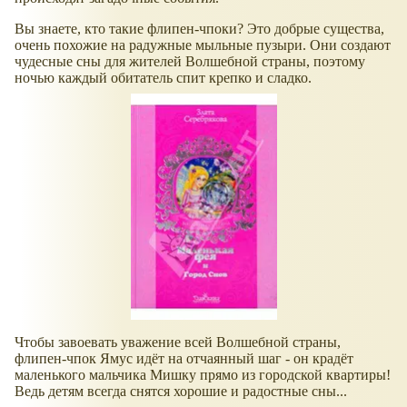
Вы знаете, кто такие флипен-чпоки? Это добрые существа,
очень похожие на радужные мыльные пузыри. Они создают
чудесные сны для жителей Волшебной страны, поэтому
ночью каждый обитатель спит крепко и сладко.
Чтобы завоевать уважение всей Волшебной страны,
флипен-чпок Ямус идёт на отчаянный шаг - он крадёт
маленького мальчика Мишку прямо из городской квартиры!
Ведь детям всегда снятся хорошие и радостные сны...