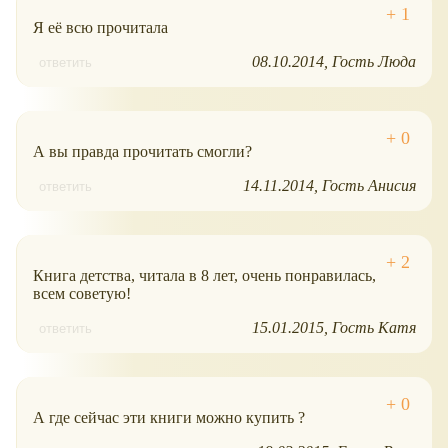
Я её всю прочитала
08.10.2014
Гость Люда
ответить
А вы правда прочитать смогли?
14.11.2014
Гость Анисия
ответить
Книга детства, читала в 8 лет, очень понравилась,
всем советую!
15.01.2015
Гость Катя
ответить
А где сейчас эти книги можно купить ?