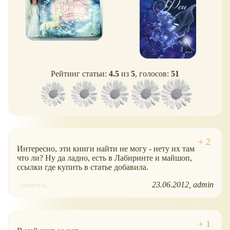
Рейтинг статьи:
4.5
из
5
, голосов:
51
Интересно, эти книги найти не могу - нету их там
что ли? Ну да ладно, есть в Лабиринте и майшоп,
ссылки где купить в статье добавила.
23.06.2012
admin
ответить