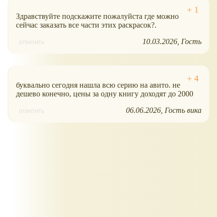
Здравствуйте подскажите пожалуйста где можно
сейчас заказать все части этих раскрасок?.
10.03.2026
Гость
ответить
буквально сегодня нашла всю серию на авито. не
дешево конечно, цены за одну книгу доходят до 2000
06.06.2026
Гость вика
ответить