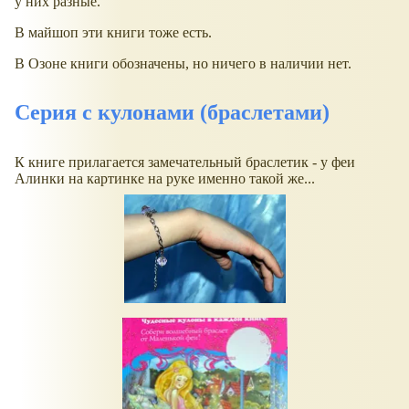
у них разные.
В майшоп эти книги тоже есть.
В Озоне книги обозначены, но ничего в наличии нет.
Серия с кулонами (браслетами)
К книге прилагается замечательный браслетик - у феи
Алинки на картинке на руке именно такой же...