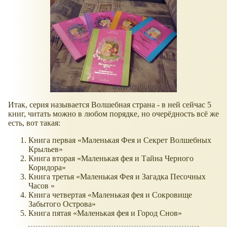
Итак, серия называется Волшебная страна - в ней сейчас 5
книг, читать можно в любом порядке, но очерёдность всё же
есть, вот такая:
Книга первая
Маленькая Фея и Секрет Волшебных
Крыльев
Книга вторая
Маленькая фея и Тайна Черного
Коридора
Книга третья
Маленькая Фея и Загадка Песочных
Часов
Книга четвертая
Маленькая фея и Сокровище
Забытого Острова
Книга пятая
Маленькая фея и Город Снов