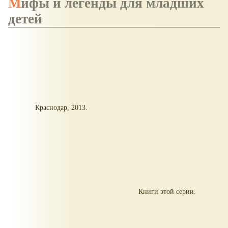
Мифы и легенды для младших
детей
Краснодар, 2013.
Книги этой серии.