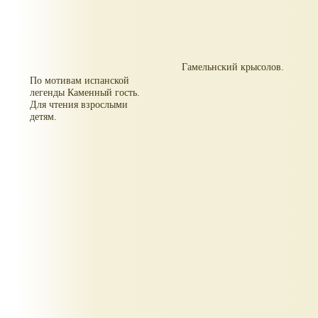
Гамельнский крысолов.
По мотивам испанской
легенды Каменный гость.
Для чтения взрослыми
детям.