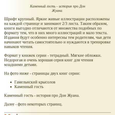
Каменный гость - история про Дон
Жуана.
Шрифт крупный. Яркие живые иллюстрации расположены
на каждой странице и занимают 2/3 листа. Таким образом,
книги выгодно отличаются от множества подобных по
формату тем, что в них много иллюстраций и мало текста.
Издания будут особенно интересны тем родителям, чьи дети
начинают читать самостоятельно и нуждаются в тренировке
навыков чтения.
Формат у книжек серии - тетрадный. Мягкие обложки.
Недорогая и очень хорошая серия книг для чтения
младшими детьми.
На фото ниже - страницы двух книг серии:
Гамельнский крысолов
Каменный гость
Каменный гость - история про Дон Жуана.
Далее - фото некоторых страниц.