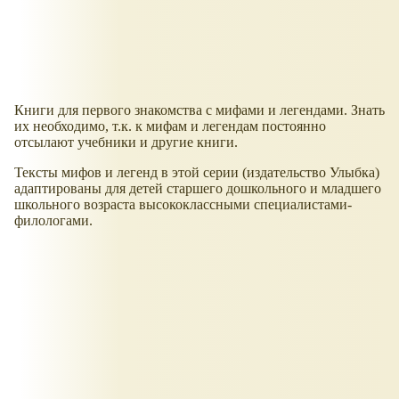
Книги для первого знакомства с мифами и легендами. Знать
их необходимо, т.к. к мифам и легендам постоянно
отсылают учебники и другие книги.
Тексты мифов и легенд в этой серии (издательство Улыбка)
адаптированы для детей старшего дошкольного и младшего
школьного возраста высококлассными специалистами-
филологами.