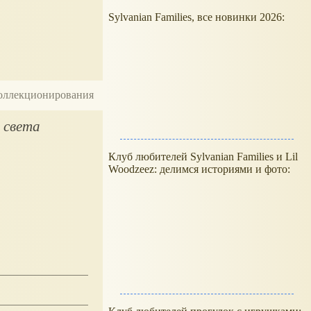
Sylvanian Families, все новинки 2026:
 коллекционирования
о света
Клуб любителей Sylvanian Families и Lil
Woodzeez: делимся историями и фото: