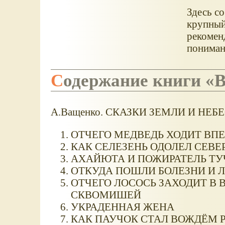
Здесь со
крупный
рекоменд
пониман
Содержание книги «
А.Ващенко. СКАЗКИ ЗЕМЛИ И НЕБ
ОТЧЕГО МЕДВЕДЬ ХОДИТ ВП
КАК СЕЛЕЗЕНЬ ОДОЛЕЛ СЕВЕ
АХАЙЮТА И ПОЖИРАТЕЛЬ ТУ
ОТКУДА ПОШЛИ БОЛЕЗНИ И 
ОТЧЕГО ЛОСОСЬ ЗАХОДИТ В
СКВОМИШЕЙ
УКРАДЕННАЯ ЖЕНА
КАК ПАУЧОК СТАЛ ВОЖДЁМ 