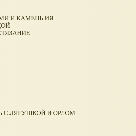
МИ И КАМЕНЬ ИЯ
ДОЙ
СТЯЗАНИЕ
Ь С ЛЯГУШКОЙ И ОРЛОМ