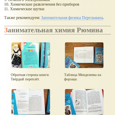
10. Химические развлечения без приборов
11. Химические шутки
Также рекомендуем:
Занимательная физика Перельмана
.
Занимательная химия Рюмина
Обратная сторона книги.
Таблица Менделеева на
Твёрдый переплёт.
форзаце.