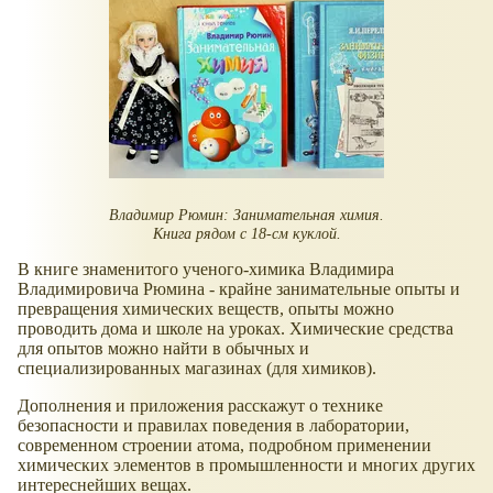
Владимир Рюмин: Занимательная химия.
Книга рядом с 18-см куклой.
В книге знаменитого ученого-химика Владимира
Владимировича Рюмина - крайне занимательные опыты и
превращения химических веществ, опыты можно
проводить дома и школе на уроках. Химические средства
для опытов можно найти в обычных и
специализированных магазинах (для химиков).
Дополнения и приложения расскажут о технике
безопасности и правилах поведения в лаборатории,
современном строении атома, подробном применении
химических элементов в промышленности и многих других
интереснейших вещах.