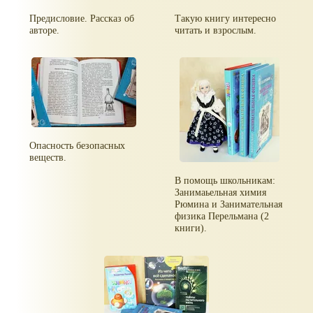
Предисловие. Рассказ об
Такую книгу интересно
авторе.
читать и взрослым.
Опасность безопасных
веществ.
В помощь школьникам:
Занимаьельная химия
Рюмина и Занимательная
физика Перельмана (2
книги).