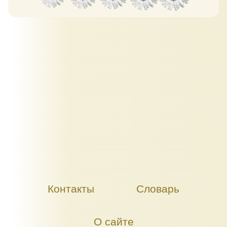
Контакты
Словарь
О сайте