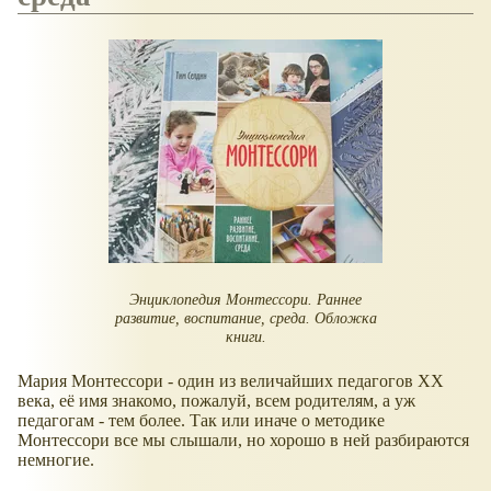
Энциклопедия Монтессори. Раннее
развитие, воспитание, среда. Обложка
книги.
Мария Монтессори - один из величайших педагогов ХХ
века, её имя знакомо, пожалуй, всем родителям, а уж
педагогам - тем более. Так или иначе о методике
Монтессори все мы слышали, но хорошо в ней разбираются
немногие.