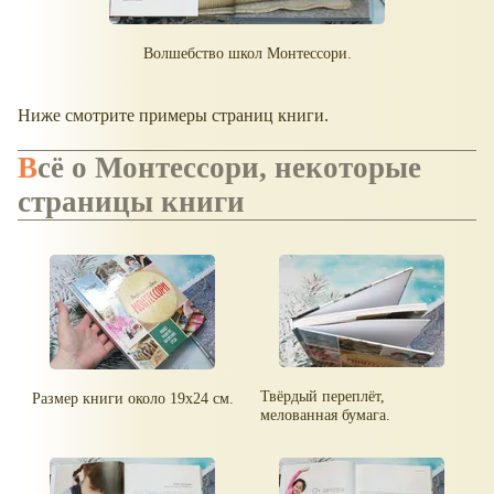
Волшебство школ Монтессори.
Ниже смотрите примеры страниц книги.
Всё о Монтессори, некоторые
страницы книги
Твёрдый переплёт,
Размер книги около 19х24 см.
мелованная бумага.