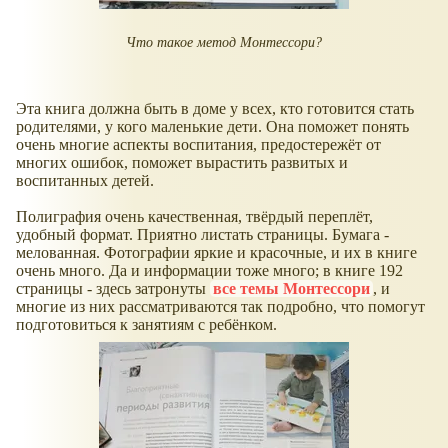
Что такое метод Монтессори?
Эта книга должна быть в доме у всех, кто готовится стать
родителями, у кого маленькие дети. Она поможет понять
очень многие аспекты воспитания, предостережёт от
многих ошибок, поможет вырастить развитых и
воспитанных детей.
Полиграфия очень качественная, твёрдый переплёт,
удобный формат. Приятно листать страницы. Бумага -
мелованная. Фотографии яркие и красочные, и их в книге
очень много. Да и информации тоже много; в книге 192
страницы - здесь затронуты
все темы Монтессори
, и
многие из них рассматриваются так подробно, что помогут
подготовиться к занятиям с ребёнком.