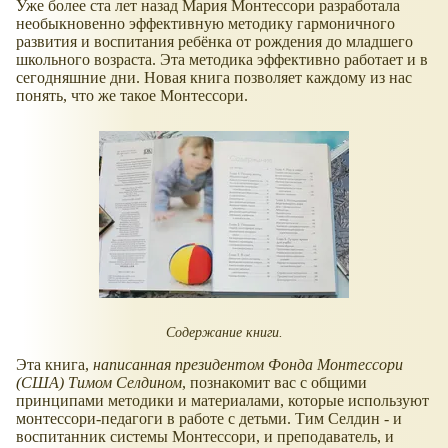
Уже более ста лет назад Мария Монтессори разработала
необыкновенно эффективную методику гармоничного
развития и воспитания ребёнка от рождения до младшего
школьного возраста. Эта методика эффективно работает и в
сегодняшние дни. Новая книга позволяет каждому из нас
понять, что же такое Монтессори.
Содержание книги.
Эта книга,
написанная президентом Фонда Монтессори
(США) Тимом Селдином
, познакомит вас с общими
принципами методики и материалами, которые используют
монтессори-педагоги в работе с детьми. Тим Селдин - и
воспитанник системы Монтессори, и преподаватель, и