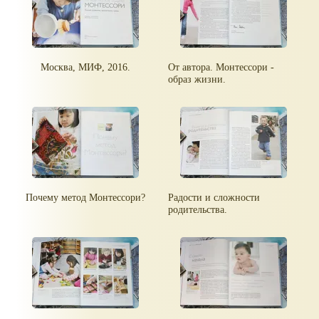
Москва, МИФ, 2016.
От автора. Монтессори -
образ жизни.
Почему метод Монтессори?
Радости и сложности
родительства.