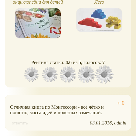
энциклопедии для детей
Лего
Рейтинг статьи:
4.6
из
5
, голосов:
7
Отличная книга по Монтессори - всё чётко и
понятно, масса идей и полезных замечаний.
03.01.2016
admin
ответить