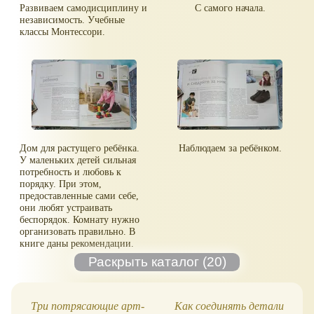
Развиваем самодисциплину и
С самого начала.
независимость. Учебные
классы Монтессори.
Дом для растущего ребёнка.
Наблюдаем за ребёнком.
У маленьких детей сильная
потребность и любовь к
порядку. При этом,
предоставленные сами себе,
они любят устраивать
беспорядок. Комнату нужно
организовать правильно. В
книге даны рекомендации.
Три потрясающие арт-
Как соединять детали