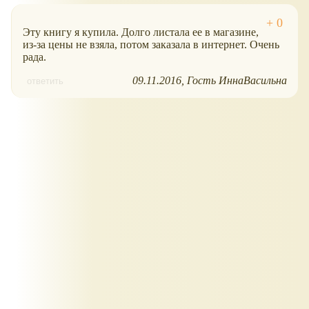
Эту книгу я купила. Долго листала ее в магазине,
из-за цены не взяла, потом заказала в интернет. Очень
рада.
09.11.2016
Гость ИннаВасильна
ответить