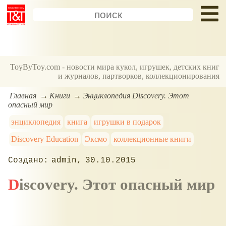
ToyByToy.com - новости мира кукол, игрушек, детских книг
и журналов, партворков, коллекционирования
Главная
Книги
Энциклопедия Discovery. Этот
опасный мир
энциклопедия
книга
игрушки в подарок
Discovery Education
Эксмо
коллекционные книги
admin
30.10.2015
Discovery. Этот опасный мир