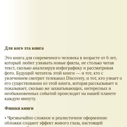
Для кого эта книга
Это книга для современного человека в возрасте от 6 лет,
который любит узнавать новые факты, не столько читая
текст, сколько анализируя инфографику и рассматривая
фото. Будущий читатель этой книги — и тот, кто с
увлечением смотрит телеканал Discovery, и тот, кто узнает о
его существовании из этой книги, которая рассказывает и
показывает, сколько же захватывающих, интересных и
необыкновенных событий происходит на нашей планете
каждую минуту.
Фишки книги
• Чрезвычайно сложное и реалистичное оформление
обложки создают эффект живого глаза, настоящей