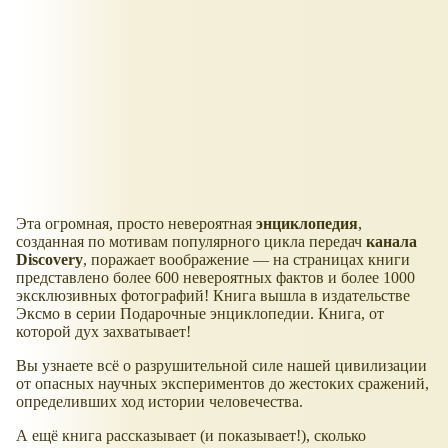
Эта огромная, просто невероятная
энциклопедия
,
созданная по мотивам популярного цикла передач
канала
Discovery
, поражает воображение — на страницах книги
представлено более 600 невероятных фактов и более 1000
эксклюзивных фотографий! Книга вышла в издательстве
Эксмо в серии Подарочные энциклопедии. Книга, от
которой дух захватывает!
Вы узнаете всё о разрушительной силе нашей цивилизации
от опасных научных экспериментов до жестоких сражений,
определивших ход истории человечества.
А ещё книга рассказывает (и показывает!), сколько