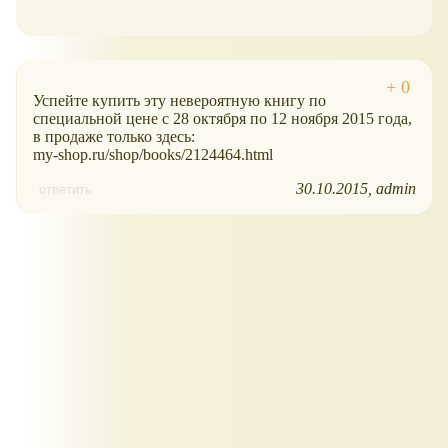
Успейте купить эту невероятную книгу по
специальной цене с 28 октября по 12 ноября 2015 года,
в продаже только здесь:
my-shop.ru/shop/books/2124464.html
30.10.2015
admin
ответить