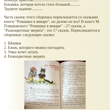
Букашка, которая хотела стать большой..........
Трудное задание...........
Часть сказок этого сборника перекликается со сказками
книги "Ромашки в январе", но далеко не все! В книге М.
Пляцковского "Ромашки в январе" - 27 сказок, а
"Разноцветные зверята"- это 17 сказок. Перекликаются в
сборниках следующие сказки:
1. Шишки
2. Ежик, которого можно погладить
3. Умка хочет летать
4. Разноцветные зверята