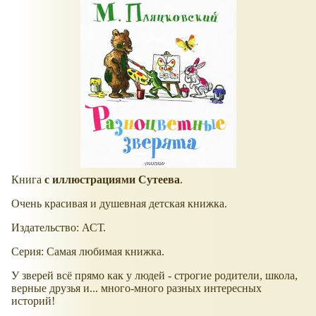
Книга
с иллюстрациями Сутеева
.
Очень красивая и душевная детская книжка.
Издательство: АСТ.
Серия: Самая любимая книжка.
У зверей всё прямо как у людей - строгие родители, школа,
верные друзья и... много-много разных интересных
историй!