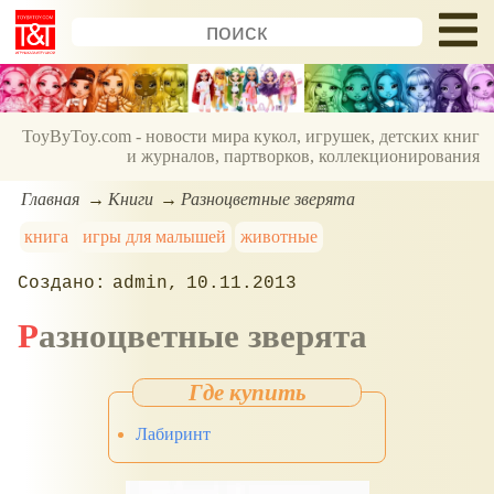
ToyByToy.com - новости мира кукол, игрушек, детских книг
и журналов, партворков, коллекционирования
Главная
Книги
Разноцветные зверята
книга
игры для малышей
животные
admin
10.11.2013
Разноцветные зверята
Лабиринт