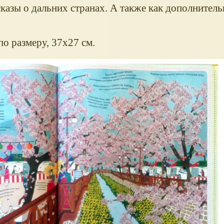
сказы о дальних странах. А также как дополнител
 размеру, 37х27 см.