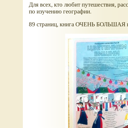
Для всех, кто любит путешествия, рас
по изучению географии.
89 страниц, книга ОЧЕНЬ БОЛЬШАЯ по