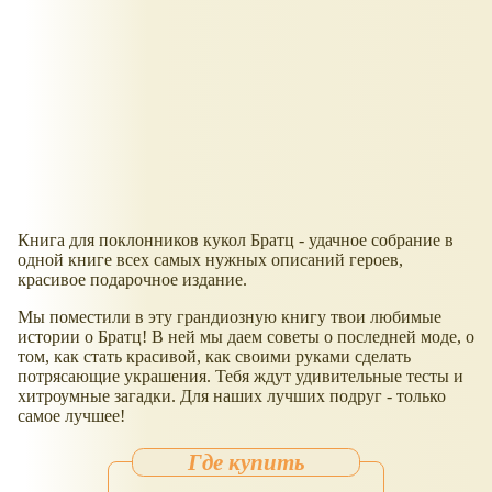
Книга для поклонников кукол Братц - удачное собрание в
одной книге всех самых нужных описаний героев,
красивое подарочное издание.
Мы поместили в эту грандиозную книгу твои любимые
истории о Братц! В ней мы даем советы о последней моде, о
том, как стать красивой, как своими руками сделать
потрясающие украшения. Тебя ждут удивительные тесты и
хитроумные загадки. Для наших лучших подруг - только
самое лучшее!