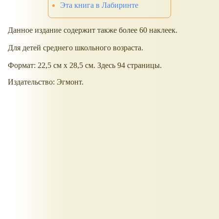
Эта книга в Лабиринте
Данное издание содержит также более 60 наклеек.
Для детей среднего школьного возраста.
Формат: 22,5 см x 28,5 см. Здесь 94 страницы.
Издательство: Эгмонт.