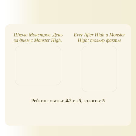
Школа Монстров. День
Ever After High и Monster
за днем с Monster High.
High: только факты
Только факты
Рейтинг статьи:
4.2
из
5
, голосов:
5