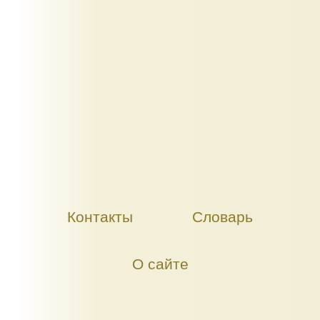
Контакты
Словарь
О сайте