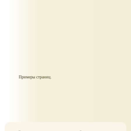
Примеры страниц.