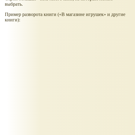
выбрать.
Пример разворота книги (
В магазине игрушек
и другие
книги):