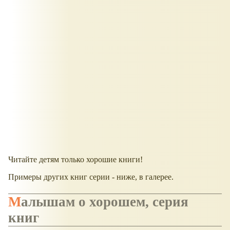
Читайте детям только хорошие книги!
Примеры других книг серии - ниже, в галерее.
Малышам о хорошем, серия
книг