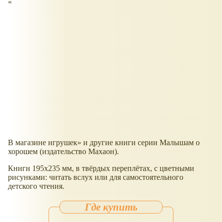
В магазине игрушек
и другие книги серии Малышам о
хорошем (издательство Махаон).
Книги 195x235 мм, в твёрдых переплётах, с цветными
рисунками: читать вслух или для самостоятельного
детского чтения.