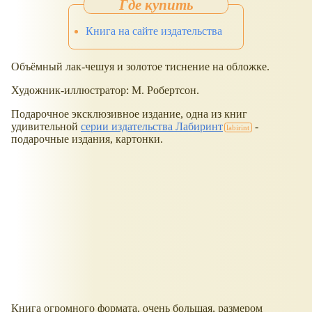
Книга на сайте издательства
Объёмный лак-чешуя и золотое тиснение на обложке.
Художник-иллюстратор: М. Робертсон.
Подарочное эксклюзивное издание, одна из книг
удивительной
серии издательства Лабиринт
-
подарочные издания, картонки.
Книга огромного формата, очень большая, размером