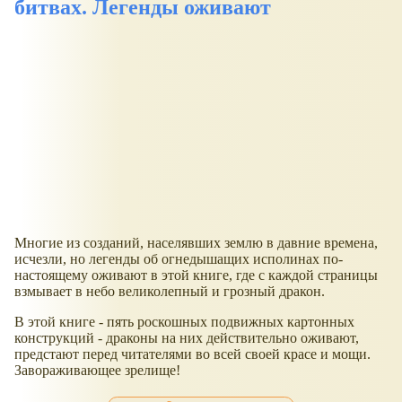
битвах. Легенды оживают
Многие из созданий, населявших землю в давние времена,
исчезли, но легенды об огнедышащих исполинах по-
настоящему оживают в этой книге, где с каждой страницы
взмывает в небо великолепный и грозный дракон.
В этой книге - пять роскошных подвижных картонных
конструкций - драконы на них действительно оживают,
предстают перед читателями во всей своей красе и мощи.
Завораживающее зрелище!