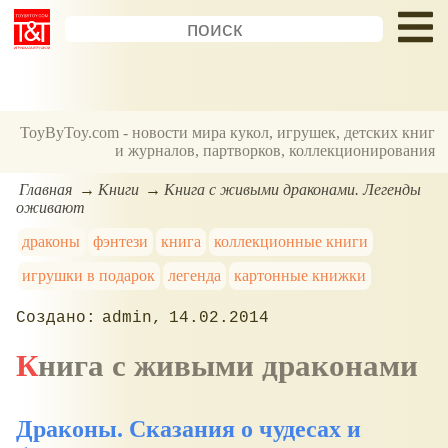
ToyByToy.com - новости мира кукол, игрушек, детских книг
и журналов, партворков, коллекционирования
Главная
Книги
Книга с живыми драконами. Легенды
оживают
драконы
фэнтези
книга
коллекционные книги
игрушки в подарок
легенда
картонные книжки
admin
14.02.2014
Книга с живыми драконами
Драконы. Сказания о чудесах и