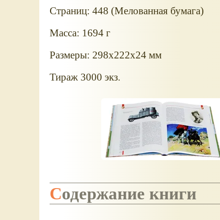
Страниц: 448 (Мелованная бумага)
Масса: 1694 г
Размеры: 298x222x24 мм
Тираж 3000 экз.
Содержание книги