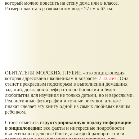
который можно повесить на стену дома или в классе.
Размер плаката в разложенном виде: 57 см х 62 см.
ОБИТАТЕЛИ МОРСКИХ ГЛУБИН - это энциклопедия,
которая адресована школьникам в возрасте
7-13 лет
. Она
станет прекрасным подспорьем в выполнении домашних
заданий, докладов и рефератов по биологии и будет
любопытна для изучения не только детьми, но и взрослыми.
Реалистичные фотографии и точные рисунки, а также
плакат сделает эту книгу одной из самых любимых вашим
ребенком.
Стоит отметить
структурированную подачу информации
в энциклопедии:
все факты и интересные подробности
вынесены в отдельные блоки, а каждый разворот книги