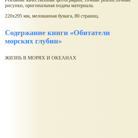
рисунки, оригинальная подача материала.
220x295 мм, мелованная бумага, 80 страниц.
Содержание книги «Обитатели
морских глубин»
ЖИЗНЬ В МОРЯХ И ОКЕАНАХ