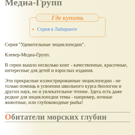
Медиа-Групп
Серия в Лабиринте
Серия "Удивительные энциклопедии".
Клевер-Медиа-Групп.
В серии вышло несколько книг - качественные, красочные,
интересные для детей и взрослых издания.
Эти прекрасные иллюстрированные энциклопедии - не
только помощь в усвоении школьного курса биологии и
других наук, но и увлекательное чтение. Здесь есть даже
редкие для энциклопедии темы - например, ночные
животные, или глубоководные рыбы!
Обитатели морских глубин