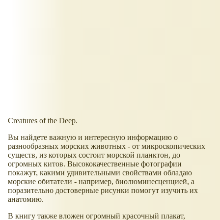
Creatures of the Deep.
Вы найдете важную и интересную информацию о
разнообразных морских животных - от микроскопических
существ, из которых состоит морской планктон, до
огромных китов. Высококачественные фотографии
покажут, какими удивительными свойствами обладаю
морские обитатели - например, биолюминесценцией, а
поразительно достоверные рисунки помогут изучить их
анатомию.
В книгу также вложен огромный красочный плакат,