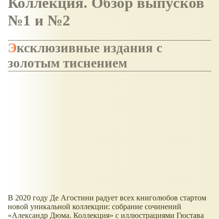
Коллекция. Обзор выпусков
№1 и №2
Эксклюзивные издания с
золотым тиснением
В 2020 году Де Агостини радует всех книголюбов стартом
новой уникальной коллекции: собрание сочинений
«Александр Дюма. Коллекция» с иллюстрациями Гюстава