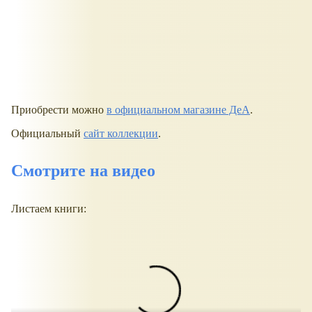
Приобрести можно
в официальном магазине ДеА
.
Официальный
сайт коллекции
.
Смотрите на видео
Листаем книги: