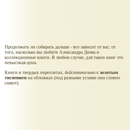
Продолжать ли собирать дальше - все зависит от вас; от
того, насколько вы любите Александра Дюма и
коллекционные книги. В любом случае, для таких книг это
невысокая цена.
Книги в твердых переплетах,
действительно
с золотым
тиснением
на обложках (под разными углами они словно
сияют).