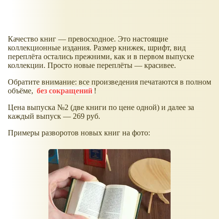
Качество книг — превосходное. Это настоящие
коллекционные издания. Размер книжек, шрифт, вид
переплёта остались прежними, как и в первом выпуске
коллекции. Просто новые переплёты — красивее.
Обратите внимание: все произведения печатаются в полном
объёме,
без сокращений
!
Цена выпуска №2 (две книги по цене одной) и далее за
каждый выпуск — 269 руб.
Примеры разворотов новых книг на фото: