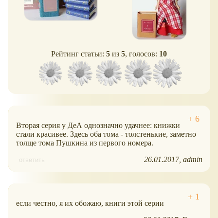
Рейтинг статьи:
5
из
5
, голосов:
10
Вторая серия у ДеА однозначно удачнее: книжки
стали красивее. Здесь оба тома - толстенькие, заметно
толще тома Пушкина из первого номера.
26.01.2017
admin
ответить
если честно, я их обожаю, книги этой серии