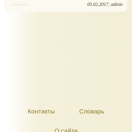
05.02.2017
admin
ответить
Контакты
Словарь
О сайте