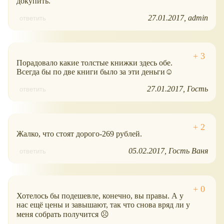
докупить.
27.01.2017
admin
ответить
Порадовало какие толстые книжки здесь обе.
Всегда бы по две книги было за эти деньги☺
27.01.2017
Гость
ответить
Жалко, что стоят дорого-269 рублей.
05.02.2017
Гость Ваня
ответить
Хотелось бы подешевле, конечно, вы правы. А у
нас ещё цены и завышают, так что снова вряд ли у
меня собрать получится ☹