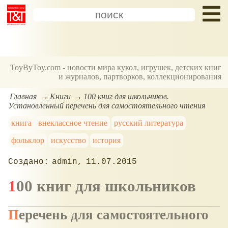
ToyByToy.com - новости мира кукол, игрушек, детских книг
и журналов, партворков, коллекционирования
Главная
Книги
100 книг для школьников.
Установленный перечень для самостоятельного чтения
книга
внеклассное чтение
русский литература
фольклор
искусство
история
admin
11.07.2015
100 книг для школьников
Перечень для самостоятельного