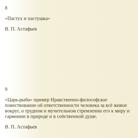
8
«Пастух и пастушка»
В. П. Астафьев
9
«Царь-рыба» пример Нравственно-философское
повествование об ответственности человека за всё живое
вокруг, о трудном и мучительном стремлении его к миру и
гармонии в природе и в собственной душе.
В. П. Астафьев