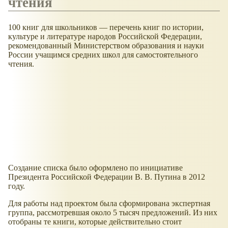
чтения
100 книг для школьников — перечень книг по истории,
культуре и литературе народов Российской Федерации,
рекомендованный Министерством образования и науки
России учащимся средних школ для самостоятельного
чтения.
Создание списка было оформлено по инициативе
Президента Российской Федерации В. В. Путина в 2012
году.
Для работы над проектом была сформирована экспертная
группа, рассмотревшая около 5 тысяч предложений. Из них
отобраны те книги, которые действительно стоит