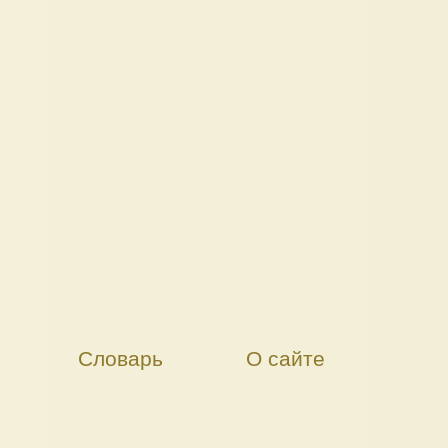
Словарь
О сайте