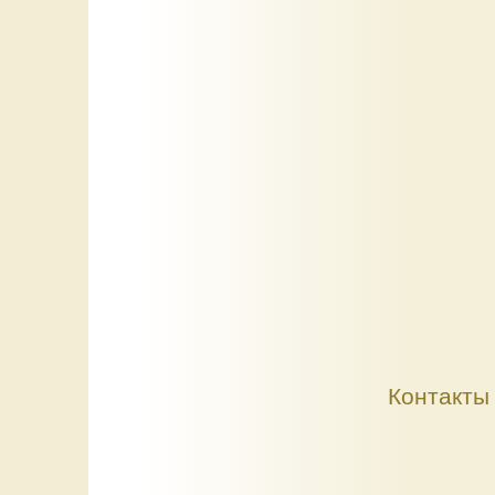
Контакты