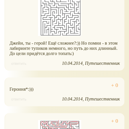
Джейн, ты - герой! Ещё сложнее?:)) Но помни - в этом
лабиринте тупиков немного, но путь до них длинный.
До цели придётся долго топать:)
10.04.2014
Путешественник
ответить
Героиня*:)))
10.04.2014
Путешественник
ответить