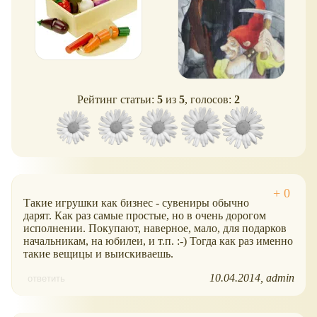
Рейтинг статьи:
5
из
5
, голосов:
2
Такие игрушки как бизнес - сувениры обычно
дарят. Как раз самые простые, но в очень дорогом
исполнении. Покупают, наверное, мало, для подарков
начальникам, на юбилеи, и т.п. :-) Тогда как раз именно
такие вещицы и выискиваешь.
10.04.2014
admin
ответить