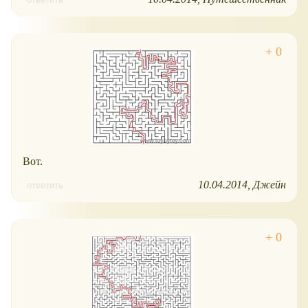
Вот.
10.04.2014
Джейн
ответить