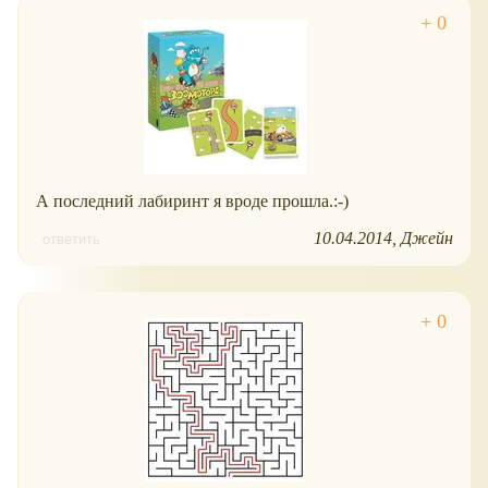
А последний лабиринт я вроде прошла.:-)
10.04.2014
Джейн
ответить