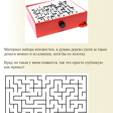
Материал набора неизвестен, я думаю дерево (хотя за такие
деньги можно и из алмазов, хотя бы из золота).
Вряд ли такая у меня появится, так что просто публикую
как прикол!