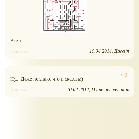
Всё.)
10.04.2014
Джейн
ответить
Ну... Даже не знаю, что и сказать:)
10.04.2014
Путешественник
ответить