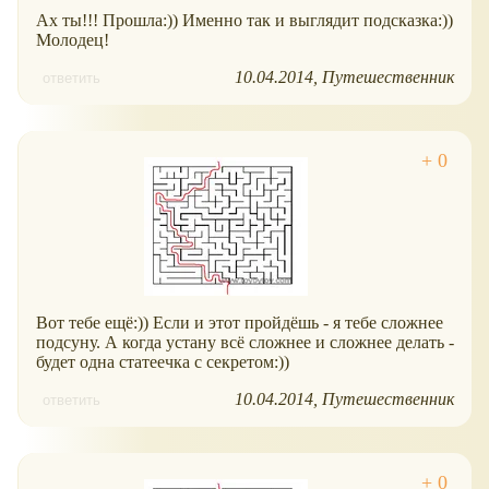
Ах ты!!! Прошла:)) Именно так и выглядит подсказка:))
Молодец!
10.04.2014
Путешественник
ответить
Вот тебе ещё:)) Если и этот пройдёшь - я тебе сложнее
подсуну. А когда устану всё сложнее и сложнее делать -
будет одна статеечка с секретом:))
10.04.2014
Путешественник
ответить