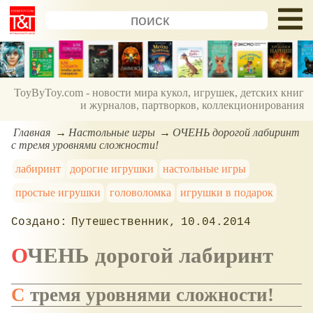
ToyByToy.com - новости мира кукол, игрушек, детских книг
и журналов, партворков, коллекционирования
Главная
Настольные игры
ОЧЕНЬ дорогой лабиринт
с тремя уровнями сложности!
лабиринт
дорогие игрушки
настольные игры
простые игрушки
головоломка
игрушки в подарок
Путешественник
10.04.2014
ОЧЕНЬ дорогой лабиринт
С тремя уровнями сложности!