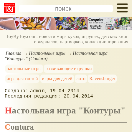
ToyByToy.com - новости мира кукол, игрушек, детских книг
и журналов, партворков, коллекционирования
Главная
Настольные игры
Настольная игра
"Контуры" (Contura)
настольные игры
развивающие игрушки
игра для гостей
игры для детей
лото
Ravensburger
admin
19.04.2014
20.04.2014
Настольная игра "Контуры"
Contura