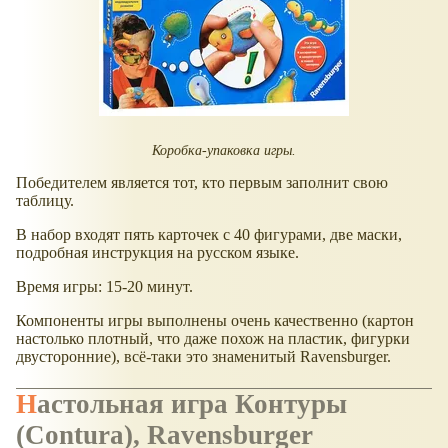
Коробка-упаковка игры.
Победителем является тот, кто первым заполнит свою
таблицу.
В набор входят пять карточек с 40 фигурами, две маски,
подробная инструкция на русском языке.
Время игры: 15-20 минут.
Компоненты игры выполнены очень качественно (картон
настолько плотный, что даже похож на пластик, фигурки
двусторонние), всё-таки это знаменитый Ravensburger.
Настольная игра Контуры
(Contura), Ravensburger