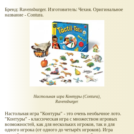
Бренд: Ravensburger. Изготовитель: Чехия. Оригинальное
название - Contura.
Настольная игра Контуры (Contura),
Ravensburger.
Настольная игра "Контуры" - это очень необычное лото.
"Контуры" - классическая игра с множеством игровых
возможностей, как для нескольких игроков, так и для
одного игрока (от одного до четырёх игроков). Игра