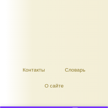
Контакты
Словарь
О сайте