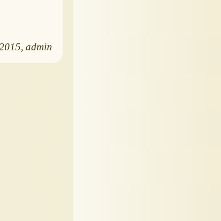
.2015
admin