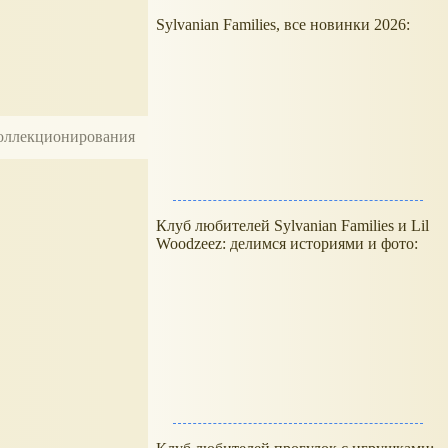
Sylvanian Families, все новинки 2026:
 коллекционирования
Клуб любителей Sylvanian Families и Lil
Woodzeez: делимся историями и фото: