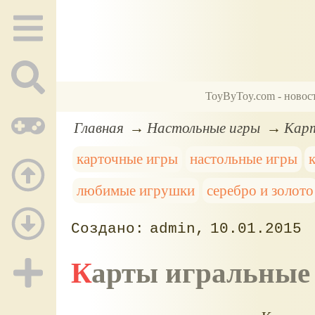
ToyByToy.com - новос
Главная
Настольные игры
Карт
карточные игры
настольные игры
любимые игрушки
серебро и золото
admin
10.01.2015
Карты игральные