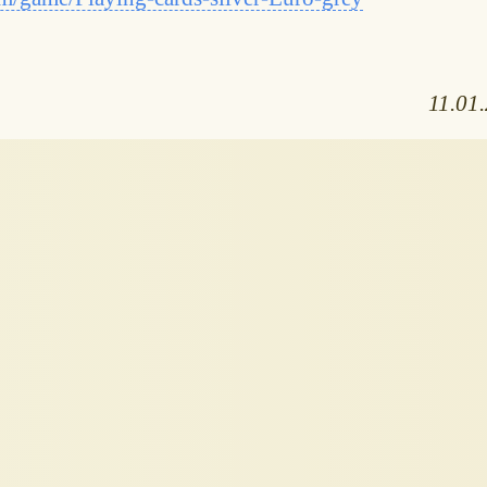
11.01