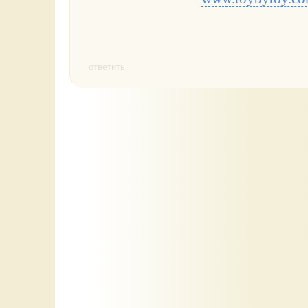
ответить