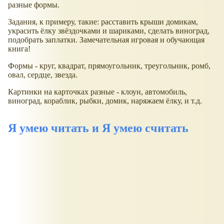
разные формы.
Задания, к примеру, такие: расставить крыши домикам,
украсить ёлку звёздочками и шариками, сделать виноград,
подобрать заплатки. Замечательная игровая и обучающая
книга!
Формы - круг, квадрат, прямоугольник, треугольник, ромб,
овал, сердце, звезда.
Картинки на карточках разные - клоун, автомобиль,
виноград, кораблик, рыбки, домик, наряжаем ёлку, и т.д.
Я умею читать и Я умею считать