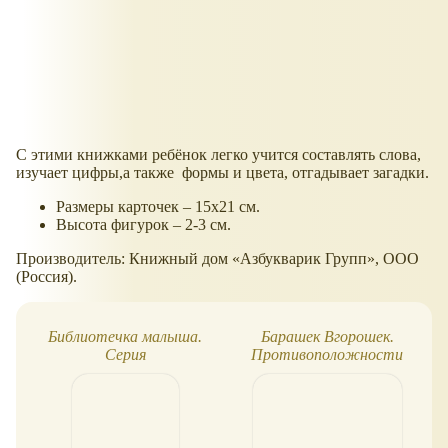
С этими книжками ребёнок легко учится составлять слова,
изучает цифры,а также формы и цвета, отгадывает загадки.
Размеры карточек – 15х21 см.
Высота фигурок – 2-3 см.
Производитель: Книжный дом
Азбукварик Групп
, ООО
(Россия).
Библиотечка малыша.
Барашек Вгорошек.
Серия
Противоположности