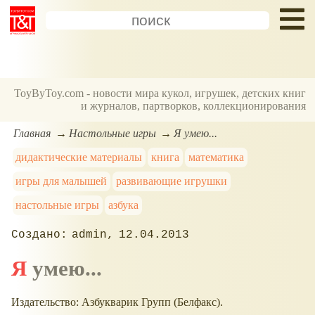
ToyByToy.com - новости мира кукол, игрушек, детских книг
и журналов, партворков, коллекционирования
Главная
Настольные игры
Я умею...
дидактические материалы
книга
математика
игры для малышей
развивающие игрушки
настольные игры
азбука
admin
12.04.2013
Я умею...
Издательство: Азбукварик Групп (Белфакс).