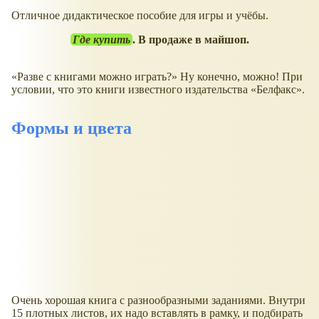
Отличное дидактическое пособие для игры и учёбы.
Где купить
. В продаже в майшоп.
Разве с книгами можно играть?
Ну конечно, можно! При
условии, что это книги известного издательства
Белфакс
.
Формы и цвета
Очень хорошая книга с разнообразными заданиями. Внутри
15 плотных листов, их надо вставлять в рамку, и подбирать