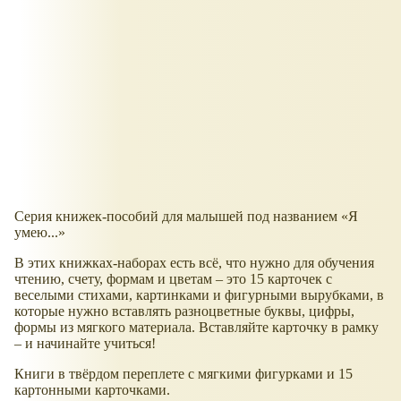
Серия книжек-пособий для малышей под названием
Я
умею...
В этих книжках-наборах есть всё, что нужно для обучения
чтению, счету, формам и цветам – это 15 карточек с
веселыми стихами, картинками и фигурными вырубками, в
которые нужно вставлять разноцветные буквы, цифры,
формы из мягкого материала. Вставляйте карточку в рамку
– и начинайте учиться!
Книги в твёрдом переплете с мягкими фигурками и 15
картонными карточками.