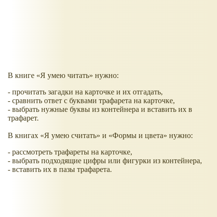
В книге
Я умею читать
нужно:
- прочитать загадки на карточке и их отгадать,
- сравнить ответ с буквами трафарета на карточке,
- выбрать нужные буквы из контейнера и вставить их в
трафарет.
В книгах
Я умею считать
и
Формы и цвета
нужно:
- рассмотреть трафареты на карточке,
- выбрать подходящие цифры или фигурки из контейнера,
- вставить их в пазы трафарета.