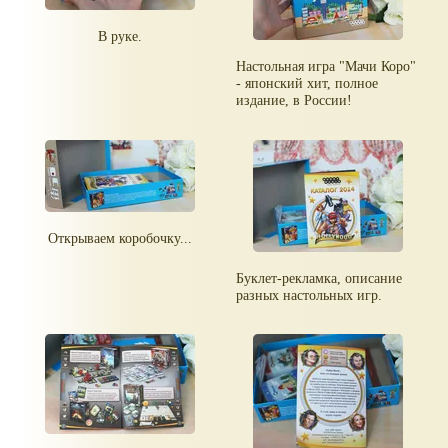
В руке.
Настольная игра "Мачи Коро"
- японский хит, полное
издание, в России!
Открываем коробочку...
Буклет-рекламка, описание
разных настольных игр.