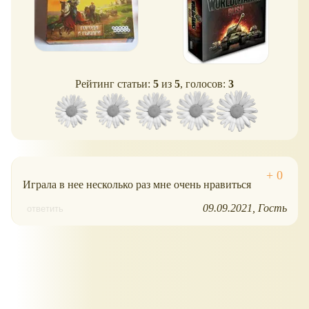
Рейтинг статьи:
5
из
5
, голосов:
3
Играла в нее несколько раз мне очень нравиться
09.09.2021
Гость
ответить