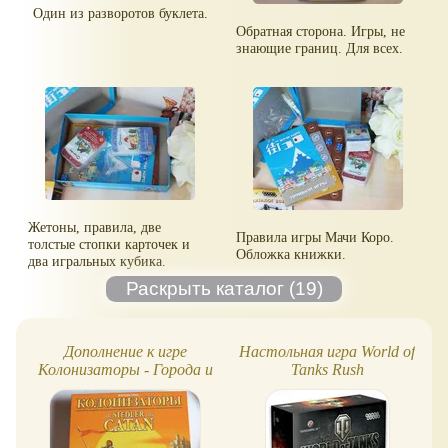
Один из разворотов буклета.
Обратная сторона. Игры, не
знающие границ. Для всех.
Жетоны, правила, две
Правила игры Мачи Коро.
толстые стопки карточек и
Обложка книжки.
два игральных кубика.
Дополнение к игре
Настольная игра World of
Колонизаторы - Города и
Tanks Rush
рыцари