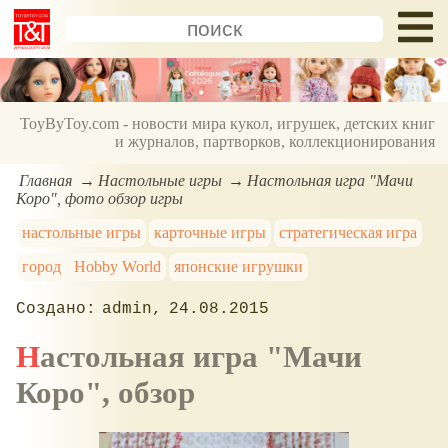
ToyByToy.com - новости мира кукол, игрушек, детских книг
и журналов, партворков, коллекционирования
Главная
Настольные игры
Настольная игра "Мачи
Коро", фото обзор игры
настольные игры
карточные игры
стратегическая игра
город
Hobby World
японские игрушки
admin
24.08.2015
Настольная игра "Мачи
Коро", обзор