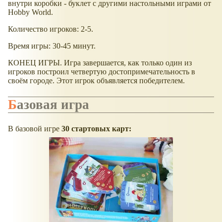
внутри коробки - буклет с другими настольными играми от
Hobby World.
Количество игроков: 2-5.
Время игры: 30-45 минут.
КОНЕЦ ИГРЫ. Игра завершается, как только один из
игроков построил четвертую достопримечательность в
своём городе. Этот игрок объявляется победителем.
Базовая игра
В базовой игре
30 стартовых карт: